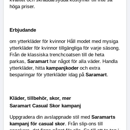
höga priser.
Erbjudande
om ytterkläder för kvinnor Håll modet med mysiga
ytterkläder för kvinnor tillgängliga för varje säsong.
Från de klassiska trenchcoatsen till de heta
parkas,
Saramart
har något för alla väder. Handla
ytterkläder, hitta
kampanjkoder
och extra
besparingar för ytterkläder idag på
Saramart
.
Kläder, tillbehör, skor, mer
Saramart Casual Skor kampanj
Uppgradera din avslappnade stil med
Saramarts
kampanj för casual skor
. Från slip-ons till