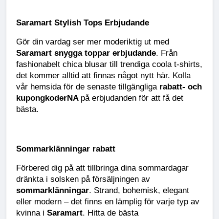
Saramart Stylish Tops Erbjudande
Gör din vardag ser mer moderiktig ut med
Saramart snygga toppar erbjudande
. Från
fashionabelt chica blusar till trendiga coola t-shirts,
det kommer alltid att finnas något nytt här. Kolla
vår hemsida för de senaste tillgängliga
rabatt- och
kupongkoderNA
på erbjudanden för att få det
bästa.
Sommarklänningar rabatt
Förbered dig på att tillbringa dina sommardagar
dränkta i solsken på försäljningen av
sommarklänningar
. Strand, bohemisk, elegant
eller modern – det finns en lämplig för varje typ av
kvinna i
Saramart
. Hitta de bästa