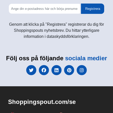
Registrera
Genom att klicka på "Registrera" registrerar du dig för
Shoppingspouts nyhetsbrev. Du hittar ytterligare
information i dataskyddsförklaringen.
Följ oss på följande
sociala medier
Shoppingspout.com/se