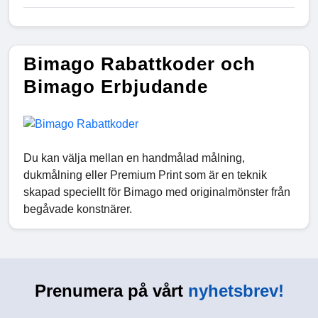
Bimago Rabattkoder och
Bimago Erbjudande
Du kan välja mellan en handmålad målning,
dukmålning eller Premium Print som är en teknik
skapad speciellt för Bimago med originalmönster från
begåvade konstnärer.
Prenumera på vårt
nyhetsbrev!