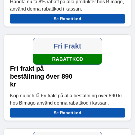
Handla nu få 8% rabatt på alla produkter hos Bimago,
använd denna rabattkod i kassan.
Se Rabattkod
Fri Frakt
RABATTKOD
Fri frakt på
beställning över 890
kr
Köp nu och få Fri frakt på alla beställning över 890 kr
hos Bimago använd denna rabattkod i kassan.
Se Rabattkod