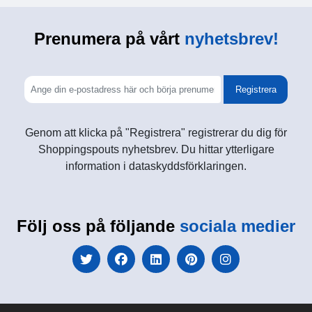
Prenumera på vårt
nyhetsbrev!
Registrera
Genom att klicka på "Registrera" registrerar du dig för
Shoppingspouts nyhetsbrev. Du hittar ytterligare
information i dataskyddsförklaringen.
Följ oss på följande
sociala medier