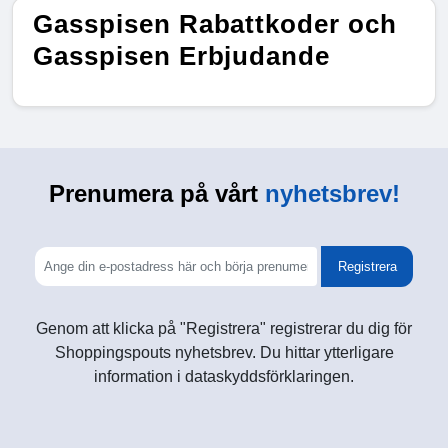
Gasspisen Rabattkoder och
Gasspisen Erbjudande
Prenumera på vårt
nyhetsbrev!
Registrera
Genom att klicka på "Registrera" registrerar du dig för
Shoppingspouts nyhetsbrev. Du hittar ytterligare
information i dataskyddsförklaringen.