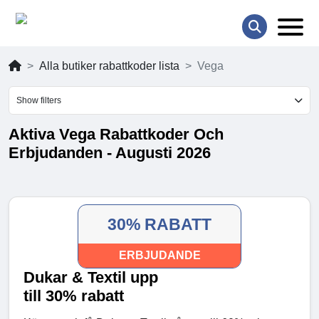
Alla butiker rabattkoder lista
Vega
Show filters
Aktiva Vega Rabattkoder Och
Erbjudanden - Augusti 2026
30% RABATT
ERBJUDANDE
Dukar & Textil upp
till 30% rabatt