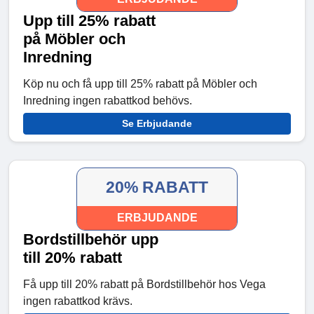
Upp till 25% rabatt
på Möbler och
Inredning
Köp nu och få upp till 25% rabatt på Möbler och
Inredning ingen rabattkod behövs.
Se Erbjudande
20% RABATT
ERBJUDANDE
Bordstillbehör upp
till 20% rabatt
Få upp till 20% rabatt på Bordstillbehör hos Vega
ingen rabattkod krävs.