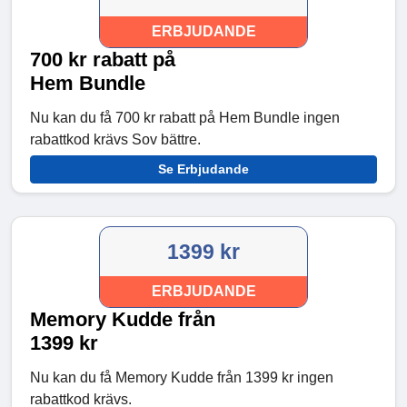
ERBJUDANDE
700 kr rabatt på
Hem Bundle
Nu kan du få 700 kr rabatt på Hem Bundle ingen
rabattkod krävs Sov bättre.
Se Erbjudande
1399 kr
ERBJUDANDE
Memory Kudde från
1399 kr
Nu kan du få Memory Kudde från 1399 kr ingen
rabattkod krävs.