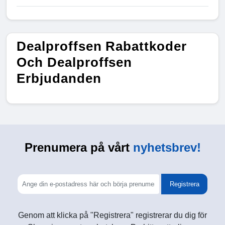
Dealproffsen Rabattkoder
Och Dealproffsen
Erbjudanden
Prenumera på vårt
nyhetsbrev!
Registrera
Genom att klicka på "Registrera" registrerar du dig för