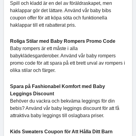
Spill och kladd är en del av föräldraskapet, men
haklappar gör det lättare. Använd vår baby bibs
coupon offer för att köpa söta och funktionella
haklappar till ett rabatterat pris.
Roliga Stilar med Baby Rompers Promo Code
Baby rompers är ett måste i alla
babyklädesgarderober. Använd vår baby rompers
promo code för att spara på ett brett urval av rompers i
olika stilar och färger.
Spara på Fashionabel Komfort med Baby
Leggings Discount
Behöver du vackra och bekväma leggings för din
bebis? Använd vår baby leggings discount för att få
attraktiva baby leggings till oslagbara priser.
Kids Sweaters Coupon för Att Hålla Ditt Barn