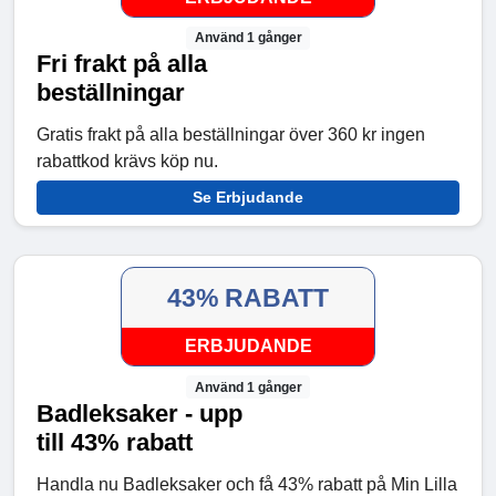
Använd 1 gånger
Fri frakt på alla
beställningar
Gratis frakt på alla beställningar över 360 kr ingen
rabattkod krävs köp nu.
Se Erbjudande
43% RABATT
ERBJUDANDE
Använd 1 gånger
Badleksaker - upp
till 43% rabatt
Handla nu Badleksaker och få 43% rabatt på Min Lilla