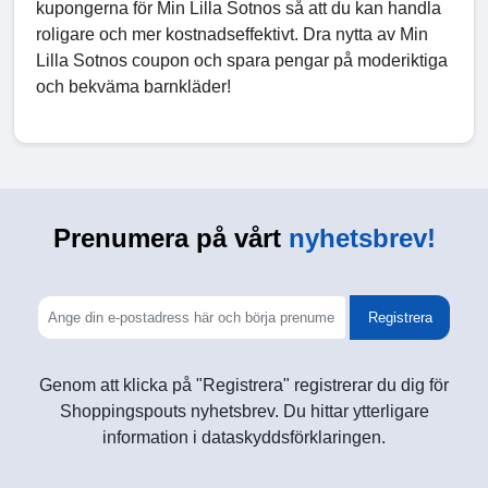
kupongerna för Min Lilla Sotnos så att du kan handla
roligare och mer kostnadseffektivt. Dra nytta av Min
Lilla Sotnos coupon och spara pengar på moderiktiga
och bekväma barnkläder!
Prenumera på vårt
nyhetsbrev!
Registrera
Genom att klicka på "Registrera" registrerar du dig för
Shoppingspouts nyhetsbrev. Du hittar ytterligare
information i dataskyddsförklaringen.