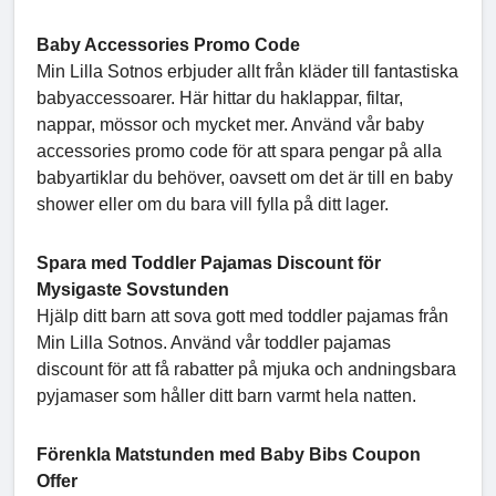
Baby Accessories Promo Code
Min Lilla Sotnos erbjuder allt från kläder till fantastiska
babyaccessoarer. Här hittar du haklappar, filtar,
nappar, mössor och mycket mer. Använd vår baby
accessories promo code för att spara pengar på alla
babyartiklar du behöver, oavsett om det är till en baby
shower eller om du bara vill fylla på ditt lager.
Spara med Toddler Pajamas Discount för
Mysigaste Sovstunden
Hjälp ditt barn att sova gott med toddler pajamas från
Min Lilla Sotnos. Använd vår toddler pajamas
discount för att få rabatter på mjuka och andningsbara
pyjamaser som håller ditt barn varmt hela natten.
Förenkla Matstunden med Baby Bibs Coupon
Offer