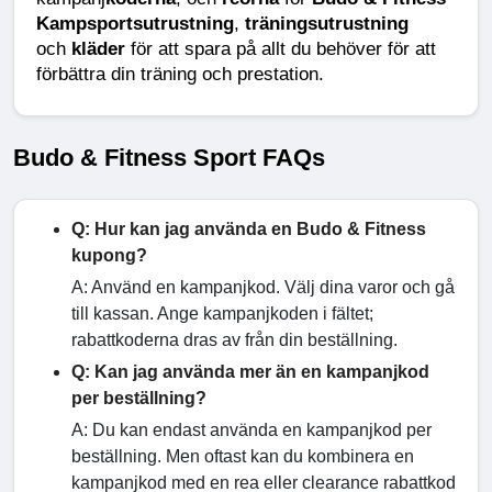
Kampsportsutrustning
, 
träningsutrustning
och 
kläder
 för att spara på allt du behöver för att 
förbättra din träning och prestation.
Budo & Fitness Sport FAQs
Q: Hur kan jag använda en Budo & Fitness
kupong?
A: Använd en kampanjkod. Välj dina varor och gå
till kassan. Ange kampanjkoden i fältet;
rabattkoderna dras av från din beställning.
Q: Kan jag använda mer än en kampanjkod
per beställning?
A: Du kan endast använda en kampanjkod per
beställning. Men oftast kan du kombinera en
kampanjkod med en rea eller clearance rabattkod