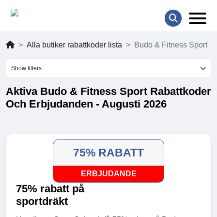
Alla butiker rabattkoder lista
Budo & Fitness Sport
Show filters
Aktiva Budo & Fitness Sport Rabattkoder
Och Erbjudanden - Augusti 2026
75% RABATT
ERBJUDANDE
75% rabatt på
sportdräkt