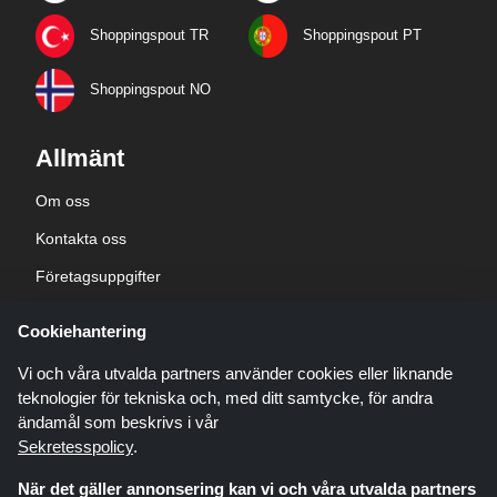
Shoppingspout TR
Shoppingspout PT
Shoppingspout NO
Allmänt
Om oss
Kontakta oss
Företagsuppgifter
sekretesspolicy
Cookiehantering
Blogg
Vi och våra utvalda partners använder cookies eller liknande
teknologier för tekniska och, med ditt samtycke, för andra
ändamål som beskrivs i vår
Sekretesspolicy
.
När det gäller annonsering kan vi och våra utvalda partners