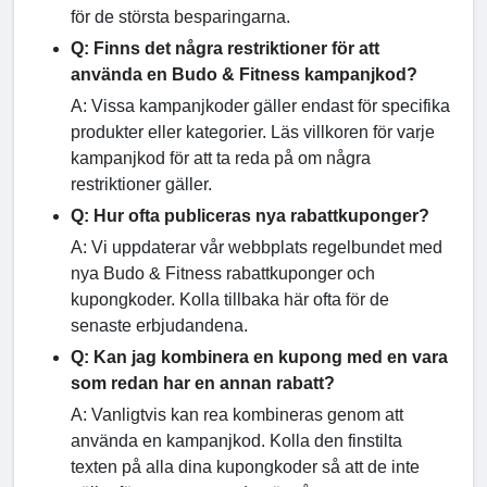
för de största besparingarna.
Q: Finns det några restriktioner för att
använda en Budo & Fitness kampanjkod?
A: Vissa kampanjkoder gäller endast för specifika
produkter eller kategorier. Läs villkoren för varje
kampanjkod för att ta reda på om några
restriktioner gäller.
Q: Hur ofta publiceras nya rabattkuponger?
A: Vi uppdaterar vår webbplats regelbundet med
nya Budo & Fitness rabattkuponger och
kupongkoder. Kolla tillbaka här ofta för de
senaste erbjudandena.
Q: Kan jag kombinera en kupong med en vara
som redan har en annan rabatt?
A: Vanligtvis kan rea kombineras genom att
använda en kampanjkod. Kolla den finstilta
texten på alla dina kupongkoder så att de inte