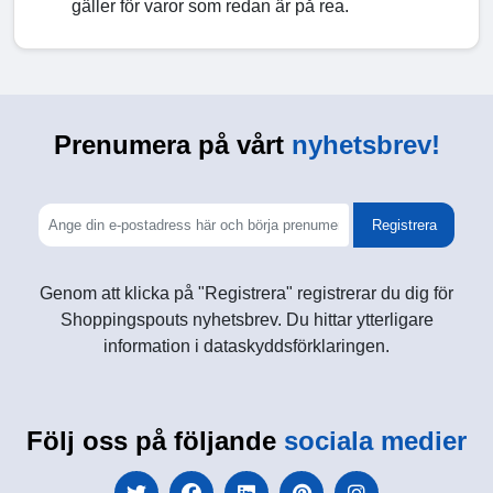
gäller för varor som redan är på rea.
Prenumera på vårt
nyhetsbrev!
Registrera
Genom att klicka på "Registrera" registrerar du dig för
Shoppingspouts nyhetsbrev. Du hittar ytterligare
information i dataskyddsförklaringen.
Följ oss på följande
sociala medier