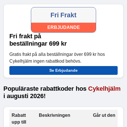
Fri Frakt
ERBJUDANDE
Fri frakt på
beställningar 699 kr
Gratis frakt på alla beställningar över 699 kr hos
Cykelhjälm ingen rabattkod behövs.
Se Erbjudande
Populäraste rabattkoder hos
Cykelhjälm
i augusti 2026!
Rabatt
Beskrivningen
Går ut den
upp till