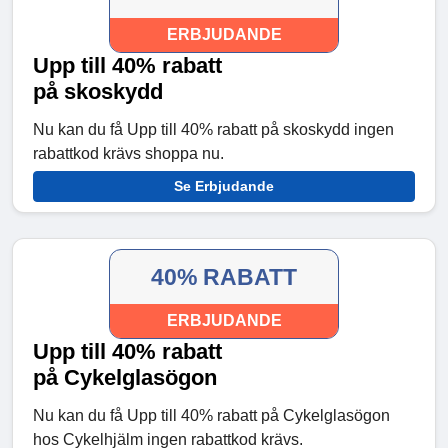
ERBJUDANDE
Upp till 40% rabatt
på skoskydd
Nu kan du få Upp till 40% rabatt på skoskydd ingen
rabattkod krävs shoppa nu.
Se Erbjudande
40% RABATT
ERBJUDANDE
Upp till 40% rabatt
på Cykelglasögon
Nu kan du få Upp till 40% rabatt på Cykelglasögon
hos Cykelhjälm ingen rabattkod krävs.