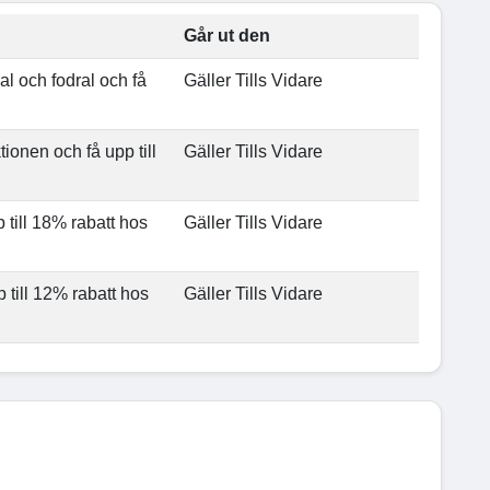
Går ut den
al och fodral och få
Gäller Tills Vidare
ionen och få upp till
Gäller Tills Vidare
till 18% rabatt hos
Gäller Tills Vidare
 till 12% rabatt hos
Gäller Tills Vidare