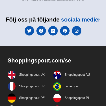
Följ oss på följande
sociala medier
Shoppingspout.com/se
Shoppingspout UK
Shoppingspout AU
Shoppingspout FR
Livrecupom
Shoppingspout DE
Shoppingspout PL