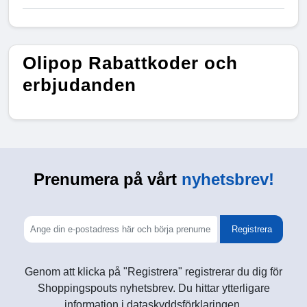
Olipop Rabattkoder och
erbjudanden
Prenumera på vårt
nyhetsbrev!
Registrera
Genom att klicka på "Registrera" registrerar du dig för
Shoppingspouts nyhetsbrev. Du hittar ytterligare
information i dataskyddsförklaringen.