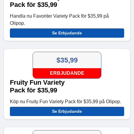
Pack för $35,99
Handla nu Favoriter Variety Pack för $35,99 på
Olipop.
Se Erbjudande
$35,99
ERBJUDANDE
Fruity Fun Variety
Pack för $35,99
Köp nu Fruity Fun Variety Pack för $35,99 på Olipop.
Se Erbjudande