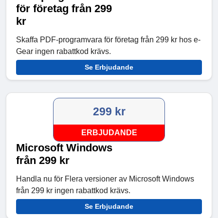
för företag från 299
kr
Skaffa PDF-programvara för företag från 299 kr hos e-
Gear ingen rabattkod krävs.
Se Erbjudande
299 kr
ERBJUDANDE
Microsoft Windows
från 299 kr
Handla nu för Flera versioner av Microsoft Windows
från 299 kr ingen rabattkod krävs.
Se Erbjudande