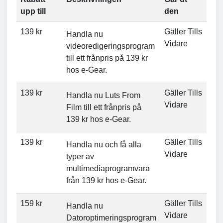
upp till
den
139 kr
Gäller Tills
Handla nu
Vidare
videoredigeringsprogram
till ett frånpris på 139 kr
hos e-Gear.
139 kr
Gäller Tills
Handla nu Luts From
Vidare
Film till ett frånpris på
139 kr hos e-Gear.
139 kr
Gäller Tills
Handla nu och få alla
Vidare
typer av
multimediaprogramvara
från 139 kr hos e-Gear.
159 kr
Gäller Tills
Handla nu
Vidare
Datoroptimeringsprogram