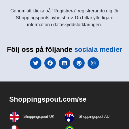
Genom att klicka på "Registrera" registrerar du dig för
Shoppingspouts nyhetsbrev. Du hittar ytterligare
information i dataskyddsförklaringen.
Följ oss på följande
sociala medier
Shoppingspout.com/se
Shoppingspout UK
Shoppingspout AU