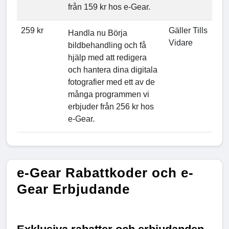
från 159 kr hos e-Gear.
259 kr
Gäller Tills
Handla nu Börja
Vidare
bildbehandling och få
hjälp med att redigera
och hantera dina digitala
fotografier med ett av de
många programmen vi
erbjuder från 256 kr hos
e-Gear.
e-Gear Rabattkoder och e-
Gear Erbjudande