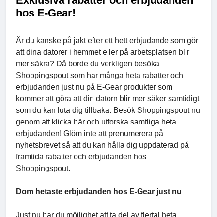
Exklusiva rabatter och erbjudanden
hos E-Gear!
Är du kanske på jakt efter ett hett erbjudande som gör
att dina datorer i hemmet eller på arbetsplatsen blir
mer säkra? Då borde du verkligen besöka
Shoppingspout som har många heta rabatter och
erbjudanden just nu på E-Gear produkter som
kommer att göra att din datorn blir mer säker samtidigt
som du kan luta dig tillbaka. Besök Shoppingspout nu
genom att klicka här och utforska samtliga heta
erbjudanden! Glöm inte att prenumerera på
nyhetsbrevet så att du kan hålla dig uppdaterad på
framtida rabatter och erbjudanden hos
Shoppingspout.
Dom hetaste erbjudanden hos E-Gear just nu
Just nu har du möjlighet att ta del av flertal heta