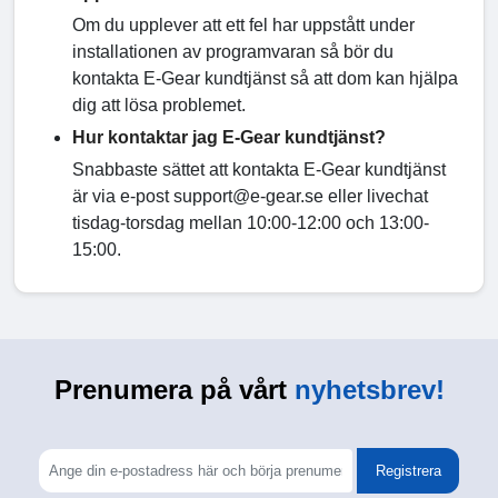
Om du upplever att ett fel har uppstått under
installationen av programvaran så bör du
kontakta E-Gear kundtjänst så att dom kan hjälpa
dig att lösa problemet.
Hur kontaktar jag E-Gear kundtjänst?
Snabbaste sättet att kontakta E-Gear kundtjänst
är via e-post support@e-gear.se eller livechat
tisdag-torsdag mellan 10:00-12:00 och 13:00-
15:00.
Prenumera på vårt
nyhetsbrev!
Registrera