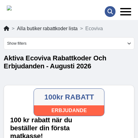
Alla butiker rabattkoder lista
Ecoviva
Show filters
Aktiva Ecoviva Rabattkoder Och
Erbjudanden - Augusti 2026
100kr RABATT
ERBJUDANDE
100 kr rabatt när du
beställer din första
matkasse!