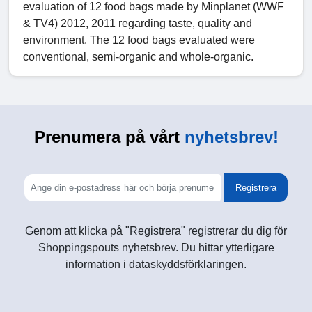
evaluation of 12 food bags made by Minplanet (WWF
& TV4) 2012, 2011 regarding taste, quality and
environment. The 12 food bags evaluated were
conventional, semi-organic and whole-organic.
Prenumera på vårt
nyhetsbrev!
Registrera
Genom att klicka på "Registrera" registrerar du dig för
Shoppingspouts nyhetsbrev. Du hittar ytterligare
information i dataskyddsförklaringen.