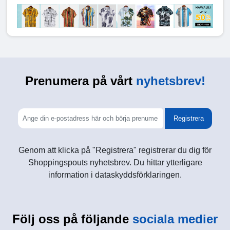
Prenumera på vårt
nyhetsbrev!
Registrera
Genom att klicka på "Registrera" registrerar du dig för
Shoppingspouts nyhetsbrev. Du hittar ytterligare
information i dataskyddsförklaringen.
Följ oss på följande
sociala medier