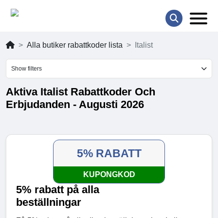
Alla butiker rabattkoder lista
Italist
Show filters
Aktiva Italist Rabattkoder Och
Erbjudanden - Augusti 2026
5% RABATT
KUPONGKOD
5% rabatt på alla
beställningar