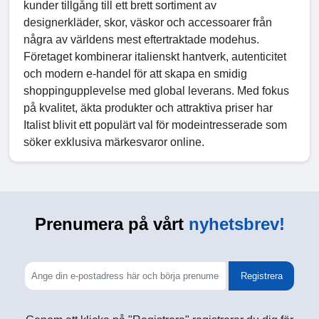
kunder tillgång till ett brett sortiment av
designerkläder, skor, väskor och accessoarer från
några av världens mest eftertraktade modehus.
Företaget kombinerar italienskt hantverk, autenticitet
och modern e-handel för att skapa en smidig
shoppingupplevelse med global leverans. Med fokus
på kvalitet, äkta produkter och attraktiva priser har
Italist blivit ett populärt val för modeintresserade som
söker exklusiva märkesvaror online.
Prenumera på vårt
nyhetsbrev!
Registrera