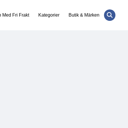
 Med Fri Frakt
Kategorier
Butik & Märken