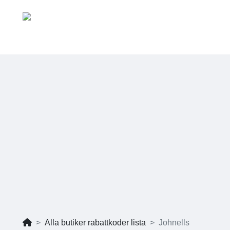
Alla butiker rabattkoder lista
Johnells