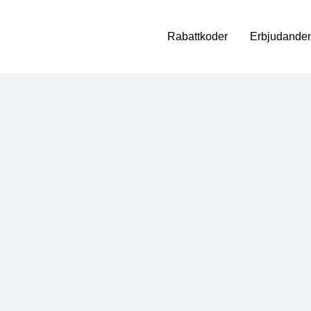
Rabattkoder
Erbjudanden