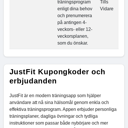
träningsprogram
Tills
enligt dina behov
Vidare
och prenumerera
på antingen 4-
veckors- eller 12-
veckorsplanen,
som du önskar.
JustFit Kupongkoder och
erbjudanden
JustFit är en modern träningsapp som hjälper
användare att nå sina hälsomål genom enkla och
effektiva träningsprogram. Appen erbjuder personliga
träningsplaner, dagliga övningar och tydliga
instruktioner som passar både nybörjare och mer