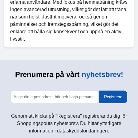
erfarna användare. Med fokus på hemmaträning krävs
ingen avancerad utrustning, vilket gör det lätt att träna
när som helst. JustFit motiverar också genom
påminnelser och framstegsspårning, vilket gör det
enklare att hålla sig konsekvent och uppnå en aktiv
livsstil.
Prenumera på vårt
nyhetsbrev!
Registrera
Genom att klicka på "Registrera" registrerar du dig för
Shoppingspouts nyhetsbrev. Du hittar ytterligare
information i dataskyddsförklaringen.