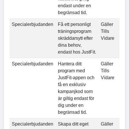
endast under en
begränsad tid.
Specialerbjudanden
Få ett personligt
Gäller
träningsprogram
Tills
skräddarsytt efter
Vidare
dina behov,
endast hos JustFit.
Specialerbjudanden
Hantera ditt
Gäller
program med
Tills
JustFit-appen och
Vidare
få en exklusiv
kampanjkod som
är giltig endast för
dig under en
begränsad tid.
Specialerbjudanden
Skapa ditt eget
Gäller