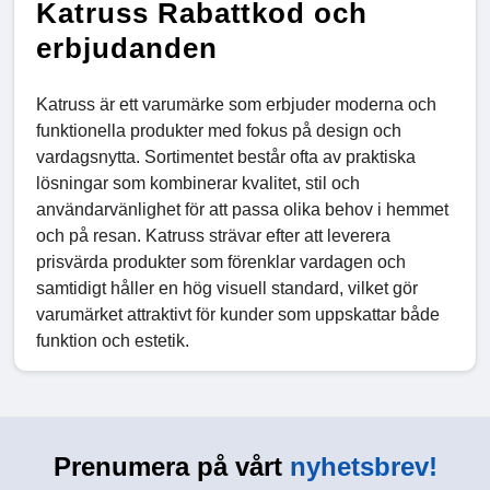
Katruss Rabattkod och
erbjudanden
Katruss är ett varumärke som erbjuder moderna och
funktionella produkter med fokus på design och
vardagsnytta. Sortimentet består ofta av praktiska
lösningar som kombinerar kvalitet, stil och
användarvänlighet för att passa olika behov i hemmet
och på resan. Katruss strävar efter att leverera
prisvärda produkter som förenklar vardagen och
samtidigt håller en hög visuell standard, vilket gör
varumärket attraktivt för kunder som uppskattar både
funktion och estetik.
Prenumera på vårt
nyhetsbrev!