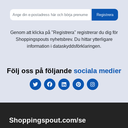
Registrera
Genom att klicka på "Registrera" registrerar du dig för
Shoppingspouts nyhetsbrev. Du hittar ytterligare
information i dataskyddsförklaringen.
Följ oss på följande
sociala medier
Shoppingspout.com/se