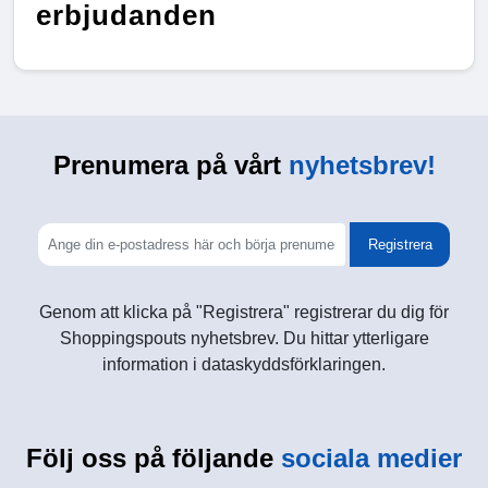
erbjudanden
Prenumera på vårt
nyhetsbrev!
Registrera
Genom att klicka på "Registrera" registrerar du dig för
Shoppingspouts nyhetsbrev. Du hittar ytterligare
information i dataskyddsförklaringen.
Följ oss på följande
sociala medier