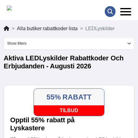
Alla butiker rabattkoder lista
LEDLyskilder
Show filters
Aktiva LEDLyskilder Rabattkoder Och
Erbjudanden - Augusti 2026
55% RABATT
TILBUD
Opptil 55% rabatt på
Lyskastere