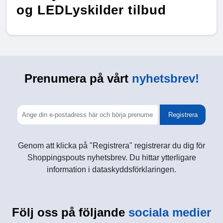
og LEDLyskilder tilbud
Prenumera på vårt
nyhetsbrev!
Registrera
Genom att klicka på "Registrera" registrerar du dig för
Shoppingspouts nyhetsbrev. Du hittar ytterligare
information i dataskyddsförklaringen.
Följ oss på följande
sociala medier