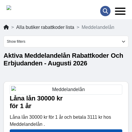
Alla butiker rabattkoder lista
Meddelandelån
Show filters
Aktiva Meddelandelån Rabattkoder Och
Erbjudanden - Augusti 2026
Låna lån 30000 kr
för 1 år
Låna lån 30000 kr för 1 år och betala 3111 kr hos
Meddelandelån .