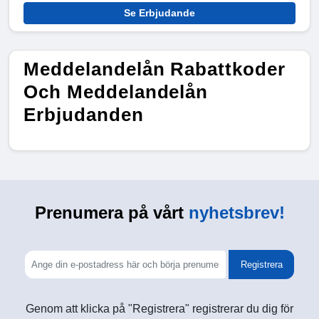
Se Erbjudande
Meddelandelån Rabattkoder
Och Meddelandelån
Erbjudanden
Prenumera på vårt
nyhetsbrev!
Registrera
Genom att klicka på "Registrera" registrerar du dig för