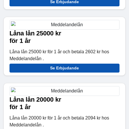
Se Erbjudande
Låna lån 25000 kr
för 1 år
Låna lån 25000 kr för 1 år och betala 2602 kr hos
Meddelandelån .
Se Erbjudande
Låna lån 20000 kr
för 1 år
Låna lån 20000 kr för 1 år och betala 2094 kr hos
Meddelandelån .