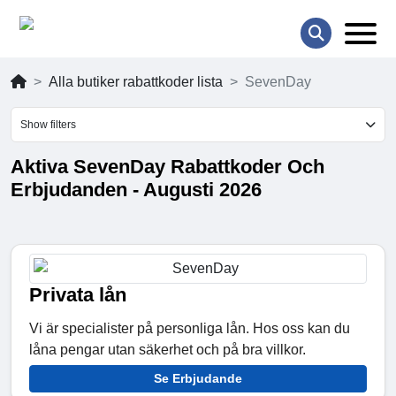
Alla butiker rabattkoder lista
SevenDay
Show filters
Aktiva SevenDay Rabattkoder Och
Erbjudanden - Augusti 2026
Privata lån
Vi är specialister på personliga lån. Hos oss kan du
låna pengar utan säkerhet och på bra villkor.
Se Erbjudande