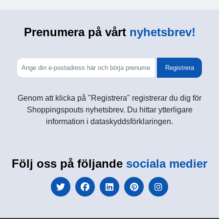
Prenumera på vårt
nyhetsbrev!
Registrera
Genom att klicka på "Registrera" registrerar du dig för
Shoppingspouts nyhetsbrev. Du hittar ytterligare
information i dataskyddsförklaringen.
Följ oss på följande
sociala medier