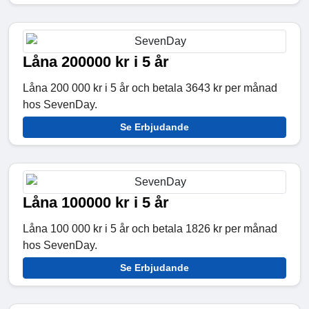
Låna 200000 kr i 5 år
Låna 200 000 kr i 5 år och betala 3643 kr per månad
hos SevenDay.
Se Erbjudande
Låna 100000 kr i 5 år
Låna 100 000 kr i 5 år och betala 1826 kr per månad
hos SevenDay.
Se Erbjudande