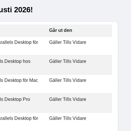
usti 2026!
Går ut den
rallels Desktop för
Gäller Tills Vidare
els Desktop hos
Gäller Tills Vidare
ls Desktop för Mac
Gäller Tills Vidare
els Desktop Pro
Gäller Tills Vidare
rallels Desktop för
Gäller Tills Vidare