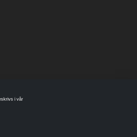
skrivs i vår