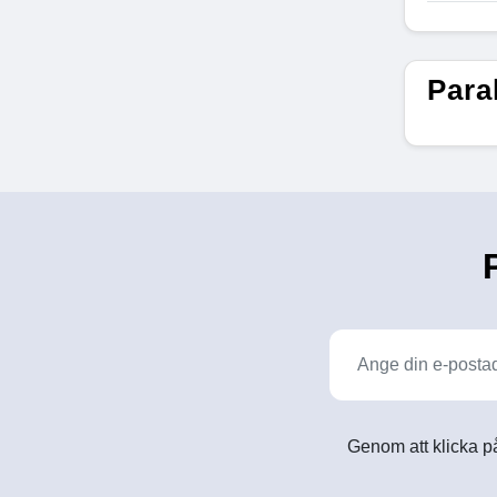
Para
Genom att klicka på