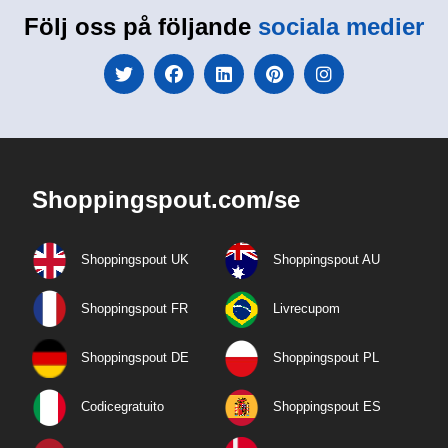
Följ oss på följande
sociala medier
Shoppingspout.com/se
Shoppingspout UK
Shoppingspout AU
Shoppingspout FR
Livrecupom
Shoppingspout DE
Shoppingspout PL
Codicegratuito
Shoppingspout ES