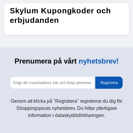
Skylum Kupongkoder och
erbjudanden
Prenumera på vårt
nyhetsbrev!
Registrera
Genom att klicka på "Registrera" registrerar du dig för
Shoppingspouts nyhetsbrev. Du hittar ytterligare
information i dataskyddsförklaringen.