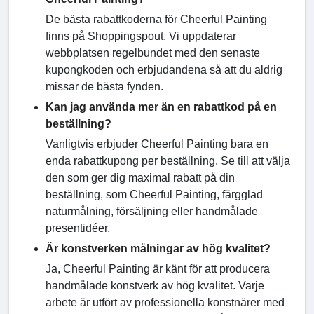
De bästa rabattkoderna för Cheerful Painting
finns på Shoppingspout. Vi uppdaterar
webbplatsen regelbundet med den senaste
kupongkoden och erbjudandena så att du aldrig
missar de bästa fynden.
Kan jag använda mer än en rabattkod på en
beställning?
Vanligtvis erbjuder Cheerful Painting bara en
enda rabattkupong per beställning. Se till att välja
den som ger dig maximal rabatt på din
beställning, som Cheerful Painting, färgglad
naturmålning, försäljning eller handmålade
presentidéer.
Är konstverken målningar av hög kvalitet?
Ja, Cheerful Painting är känt för att producera
handmålade konstverk av hög kvalitet. Varje
arbete är utfört av professionella konstnärer med