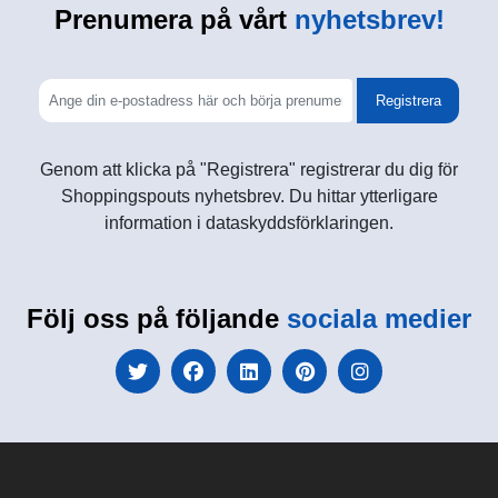
Prenumera på vårt
nyhetsbrev!
Registrera
Genom att klicka på "Registrera" registrerar du dig för
Shoppingspouts nyhetsbrev. Du hittar ytterligare
information i dataskyddsförklaringen.
Följ oss på följande
sociala medier