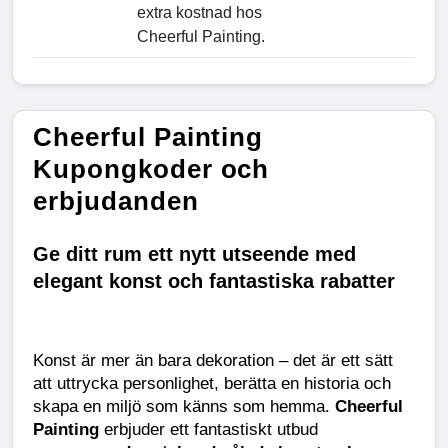
extra kostnad hos
Cheerful Painting.
Cheerful Painting
Kupongkoder och
erbjudanden
Ge ditt rum ett nytt utseende med 
elegant konst och fantastiska rabatter
Konst är mer än bara dekoration – det är ett sätt 
att uttrycka personlighet, berätta en historia och 
skapa en miljö som känns som hemma. 
Cheerful 
Painting
 erbjuder ett fantastiskt utbud 