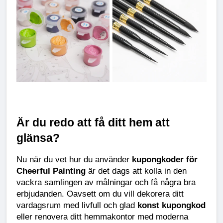
Är du redo att få ditt hem att 
glänsa?
Nu när du vet hur du använder 
kupongkoder för 
Cheerful Painting
 är det dags att kolla in den 
vackra samlingen av målningar och få några bra 
erbjudanden. Oavsett om du vill dekorera ditt 
vardagsrum med livfull och glad 
konst kupongkod
eller renovera ditt hemmakontor med moderna 