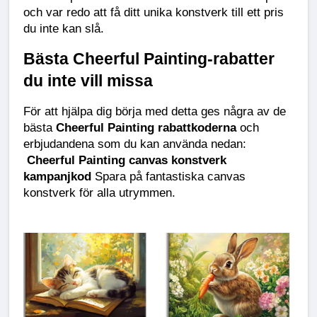
och var redo att få ditt unika konstverk till ett pris 
du inte kan slå.
Bästa Cheerful Painting-rabatter 
du inte vill missa
För att hjälpa dig börja med detta ges några av de 
bästa 
Cheerful Painting rabattkoderna
 och 
erbjudandena som du kan använda nedan:
Cheerful Painting canvas konstverk 
kampanjkod
 Spara på fantastiska canvas 
konstverk för alla utrymmen.