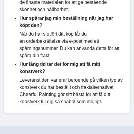
de finaste materialen för att ge bestående
skönhet och hållbarhet.
Hur spårar jag min beställning när jag har
köpt den?
När du har slutfört ditt köp får du
en orderbekräftelse via e-post med ett
spårningsnummer. Du kan använda detta för att
spåra din frakt.
Hur lång tid tar det för mig att få mitt
konstverk?
Leveranstiden varierar beroende på vilken typ av
konstverk du har beställt och fraktalternativet.
Cheerful Painting gör sitt bästa för att få ditt
konstverk till dig så snabbt som möjligt.