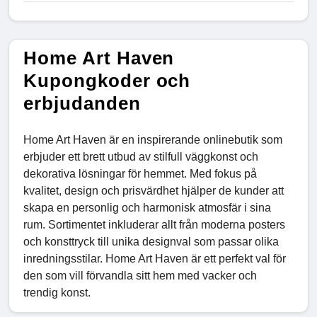
Home Art Haven
Kupongkoder och
erbjudanden
Home Art Haven är en inspirerande onlinebutik som
erbjuder ett brett utbud av stilfull väggkonst och
dekorativa lösningar för hemmet. Med fokus på
kvalitet, design och prisvärdhet hjälper de kunder att
skapa en personlig och harmonisk atmosfär i sina
rum. Sortimentet inkluderar allt från moderna posters
och konsttryck till unika designval som passar olika
inredningsstilar. Home Art Haven är ett perfekt val för
den som vill förvandla sitt hem med vacker och
trendig konst.