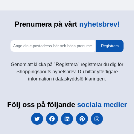
Prenumera på vårt
nyhetsbrev!
Registrera
Genom att klicka på "Registrera" registrerar du dig för
Shoppingspouts nyhetsbrev. Du hittar ytterligare
information i dataskyddsförklaringen.
Följ oss på följande
sociala medier