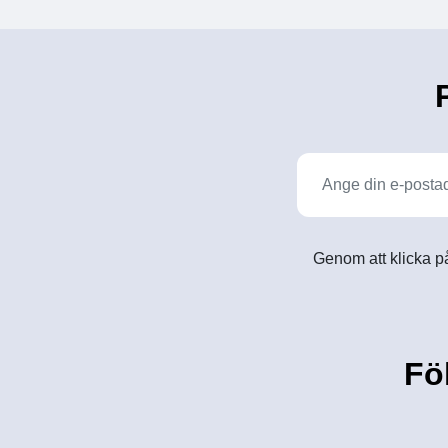
Genom att klicka på
Fö