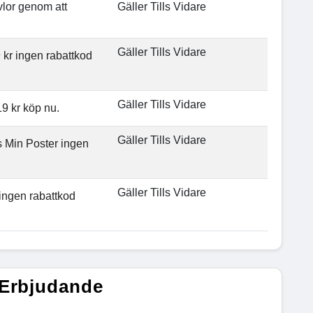
vlor genom att
Gäller Tills Vidare
Gäller Tills Vidare
9 kr ingen rabattkod
Gäller Tills Vidare
19 kr köp nu.
Gäller Tills Vidare
s Min Poster ingen
Gäller Tills Vidare
ingen rabattkod
 Erbjudande