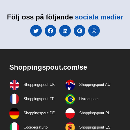
Följ oss på följande
sociala medier
Shoppingspout.com/se
Shoppingspout UK
Shoppingspout AU
Shoppingspout FR
Livrecupom
Shoppingspout DE
Shoppingspout PL
Codicegratuito
Shoppingspout ES