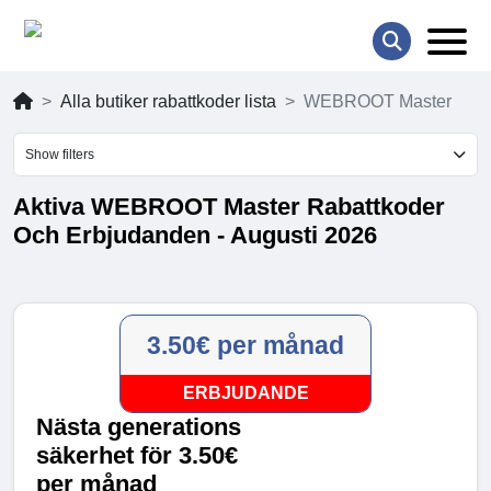
Alla butiker rabattkoder lista
WEBROOT Master
Show filters
Aktiva WEBROOT Master Rabattkoder
Och Erbjudanden - Augusti 2026
3.50€ per månad
ERBJUDANDE
Nästa generations
säkerhet för 3.50€
per månad