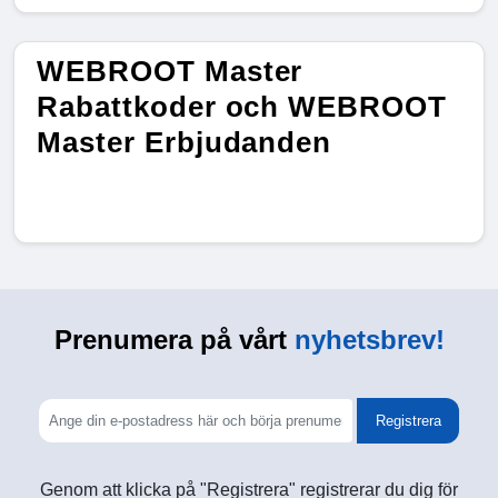
WEBROOT Master
Rabattkoder och WEBROOT
Master Erbjudanden
Prenumera på vårt
nyhetsbrev!
Registrera
Genom att klicka på "Registrera" registrerar du dig för