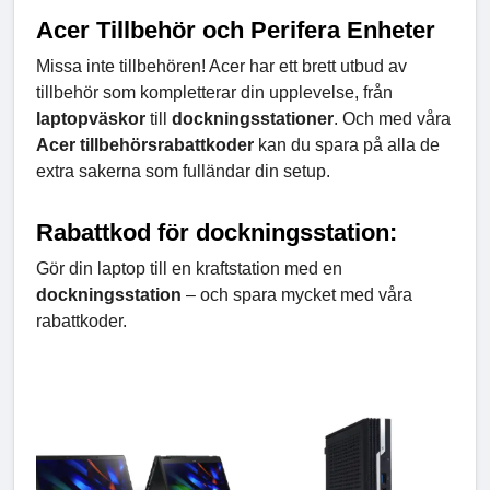
Acer Tillbehör och Perifera Enheter
Missa inte tillbehören! Acer har ett brett utbud av
tillbehör som kompletterar din upplevelse, från
laptopväskor
till
dockningsstationer
. Och med våra
Acer tillbehörsrabattkoder
kan du spara på alla de
extra sakerna som fulländar din setup.
Rabattkod för dockningsstation:
Gör din laptop till en kraftstation med en
dockningsstation
– och spara mycket med våra
rabattkoder.