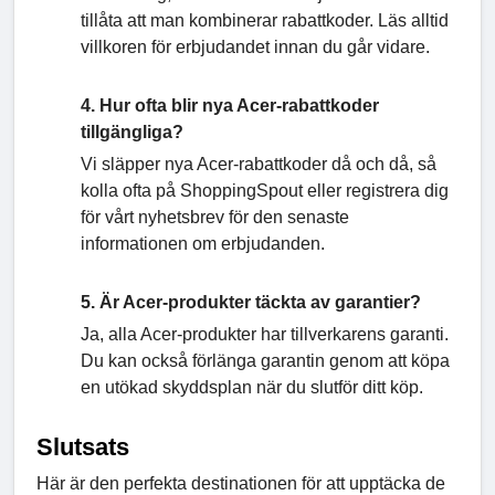
tillåta att man kombinerar rabattkoder. Läs alltid
villkoren för erbjudandet innan du går vidare.
4. Hur ofta blir nya Acer-rabattkoder
tillgängliga?
Vi släpper nya Acer-rabattkoder då och då, så
kolla ofta på ShoppingSpout eller registrera dig
för vårt nyhetsbrev för den senaste
informationen om erbjudanden.
5. Är Acer-produkter täckta av garantier?
Ja, alla Acer-produkter har tillverkarens garanti.
Du kan också förlänga garantin genom att köpa
en utökad skyddsplan när du slutför ditt köp.
Slutsats
Här är den perfekta destinationen för att upptäcka de