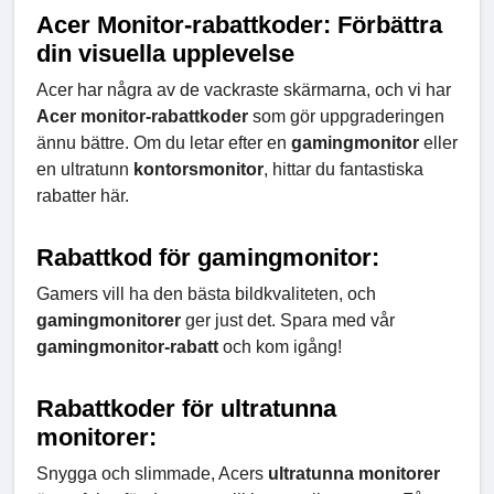
Acer Monitor-rabattkoder: Förbättra
din visuella upplevelse
Acer har några av de vackraste skärmarna, och vi har
Acer monitor-rabattkoder
som gör uppgraderingen
ännu bättre. Om du letar efter en
gamingmonitor
eller
en ultratunn
kontorsmonitor
, hittar du fantastiska
rabatter här.
Rabattkod för gamingmonitor:
Gamers vill ha den bästa bildkvaliteten, och
gamingmonitorer
ger just det. Spara med vår
gamingmonitor-rabatt
och kom igång!
Rabattkoder för ultratunna
monitorer:
Snygga och slimmade, Acers
ultratunna monitorer