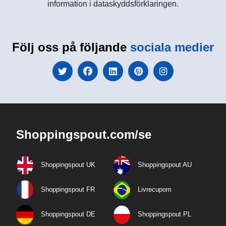
information i dataskyddsförklaringen.
Följ oss på följande
sociala medier
Shoppingspout.com/se
Shoppingspout UK
Shoppingspout AU
Shoppingspout FR
Livrecupom
Shoppingspout DE
Shoppingspout PL