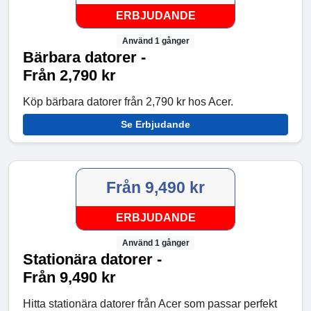
ERBJUDANDE
Använd 1 gånger
Bärbara datorer -
Från 2,790 kr
Köp bärbara datorer från 2,790 kr hos Acer.
Se Erbjudande
Från 9,490 kr
ERBJUDANDE
Använd 1 gånger
Stationära datorer -
Från 9,490 kr
Hitta stationära datorer från Acer som passar perfekt