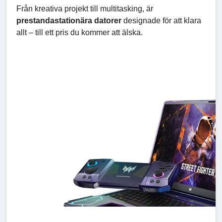
Från kreativa projekt till multitasking, är
prestandastationära datorer
designade för att klara
allt – till ett pris du kommer att älska.