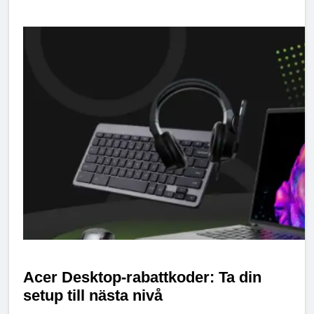
Acer Desktop-rabattkoder: Ta din
setup till nästa nivå