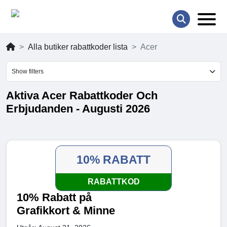
Alla butiker rabattkoder lista
Acer
Show filters
Aktiva Acer Rabattkoder Och
Erbjudanden - Augusti 2026
10% RABATT
RABATTKOD
10% Rabatt på
Grafikkort & Minne