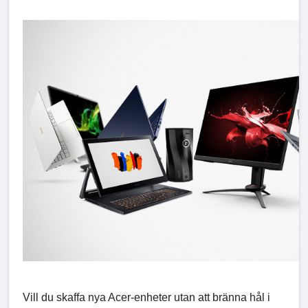
Vill du skaffa nya Acer-enheter utan att bränna hål i