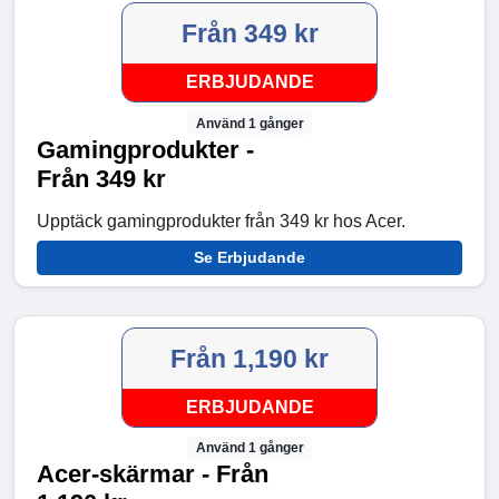
Från 349 kr
ERBJUDANDE
Använd 1 gånger
Gamingprodukter -
Från 349 kr
Upptäck gamingprodukter från 349 kr hos Acer.
Se Erbjudande
Från 1,190 kr
ERBJUDANDE
Använd 1 gånger
Acer-skärmar - Från