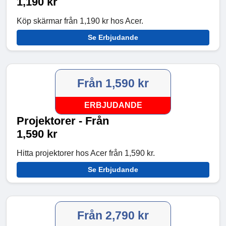
1,190 kr
Köp skärmar från 1,190 kr hos Acer.
Se Erbjudande
Från 1,590 kr
ERBJUDANDE
Projektorer - Från
1,590 kr
Hitta projektorer hos Acer från 1,590 kr.
Se Erbjudande
Från 2,790 kr