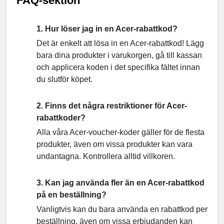
FAQ-sektion
1. Hur löser jag in en Acer-rabattkod?
Det är enkelt att lösa in en Acer-rabattkod! Lägg
bara dina produkter i varukorgen, gå till kassan
och applicera koden i det specifika fältet innan
du slutför köpet.
2. Finns det några restriktioner för Acer-
rabattkoder?
Alla våra Acer-voucher-koder gäller för de flesta
produkter, även om vissa produkter kan vara
undantagna. Kontrollera alltid villkoren.
3. Kan jag använda fler än en Acer-rabattkod
på en beställning?
Vanligtvis kan du bara använda en rabattkod per
beställning, även om vissa erbjudanden kan