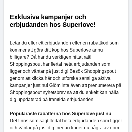
Exklusiva kampanjer och
erbjudanden hos Superlove!
Letar du efter ett erbjudanden eller en rabattkod som
kommer att göra ditt köp hos Superlove ännu
billigare? Då har du verkligen hittat rätt!
Shoppingspout har flertal heta erbjudanden som
ligger och väntar på just dig! Besök Shoppingspout
genom att klicka här och utforska samtliga aktiva
kampanjer just nu! Glöm inte även att prenumerera på
Shoppingspout nyhetsbrev så att du enkelt kan hålla
dig uppdaterad på framtida erbjudanden!
Populäraste rabatterna hos Superlove just nu
Det finns som sagt flertal heta erbjudanden som ligger
och väntar på just dig, nedan finner du några av dom