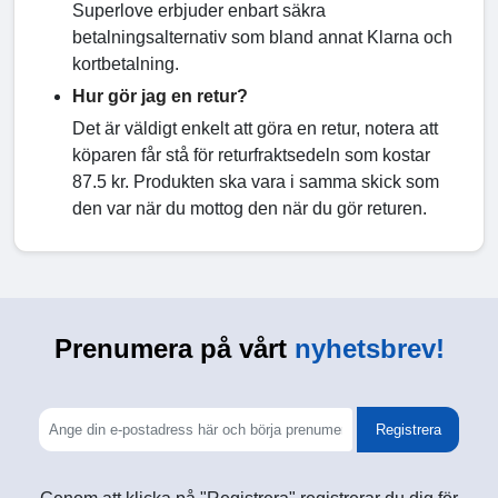
Superlove erbjuder enbart säkra
betalningsalternativ som bland annat Klarna och
kortbetalning.
Hur gör jag en retur?
Det är väldigt enkelt att göra en retur, notera att
köparen får stå för returfraktsedeln som kostar
87.5 kr. Produkten ska vara i samma skick som
den var när du mottog den när du gör returen.
Prenumera på vårt
nyhetsbrev!
Registrera