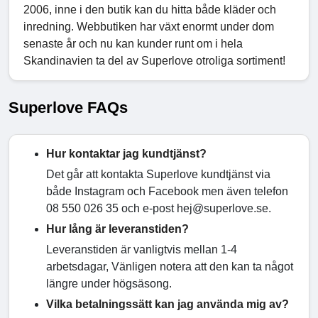
2006, inne i den butik kan du hitta både kläder och
inredning. Webbutiken har växt enormt under dom
senaste år och nu kan kunder runt om i hela
Skandinavien ta del av Superlove otroliga sortiment!
Superlove FAQs
Hur kontaktar jag kundtjänst?
Det går att kontakta Superlove kundtjänst via
både Instagram och Facebook men även telefon
08 550 026 35 och e-post hej@superlove.se.
Hur lång är leveranstiden?
Leveranstiden är vanligtvis mellan 1-4
arbetsdagar, Vänligen notera att den kan ta något
längre under högsäsong.
Vilka betalningssätt kan jag använda mig av?