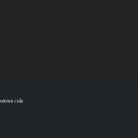
skrivs i vår