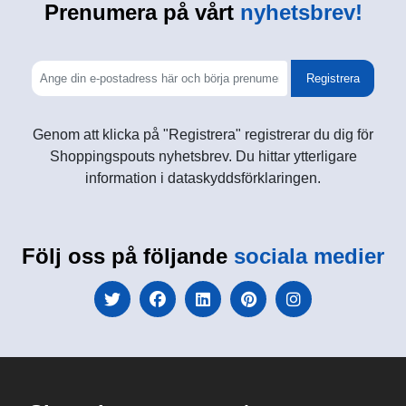
Prenumera på vårt
nyhetsbrev!
Registrera
Genom att klicka på "Registrera" registrerar du dig för
Shoppingspouts nyhetsbrev. Du hittar ytterligare
information i dataskyddsförklaringen.
Följ oss på följande
sociala medier