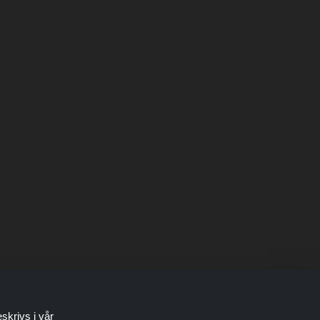
skrivs i vår