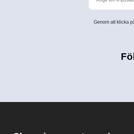
Genom att klicka på
Fö