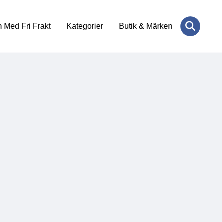
 Med Fri Frakt
Kategorier
Butik & Märken