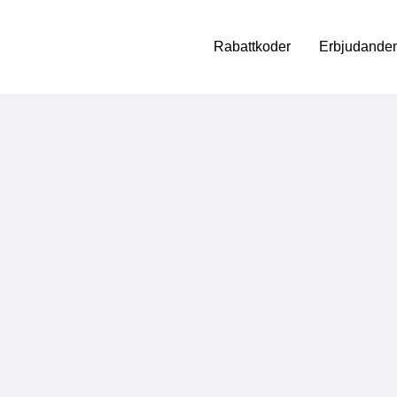
Rabattkoder
Erbjudanden