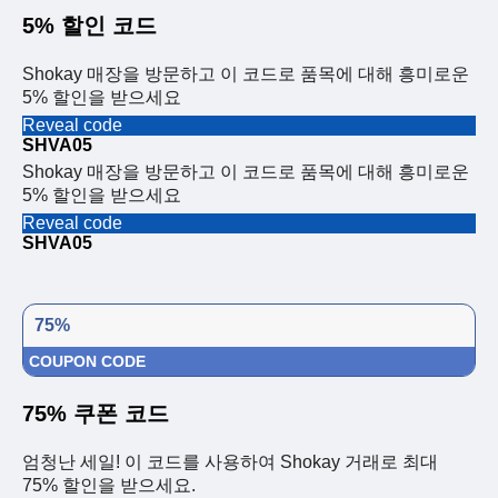
5% 할인 코드
Shokay 매장을 방문하고 이 코드로 품목에 대해 흥미로운
5% 할인을 받으세요
Reveal code
SHVA05
Shokay 매장을 방문하고 이 코드로 품목에 대해 흥미로운
5% 할인을 받으세요
Reveal code
SHVA05
75%
COUPON CODE
75% 쿠폰 코드
엄청난 세일! 이 코드를 사용하여 Shokay 거래로 최대
75% 할인을 받으세요.