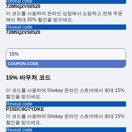
Reveal code
72M5Q2V50520
이 코드를 사용하여 온라인 상점에서 쇼핑하고 전체 주문
에서 최대 20% 할인을 받으세요.
Reveal code
72M5Q2V50520
15%
COUPON CODE
15% 바우처 코드
이 코드를 사용하여 Shokay 온라인 스토어에서 최대 15%
할인을 받으세요.
Reveal code
P15DC9GTYDKE
이 코드를 사용하여 Shokay 온라인 스토어에서 최대 15%
할인을 받으세요.
Reveal code