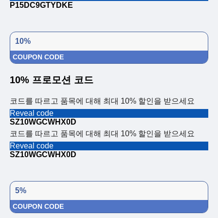
P15DC9GTYDKE
10%
COUPON CODE
10% 프로모션 코드
코드를 따르고 품목에 대해 최대 10% 할인을 받으세요
Reveal code
SZ10WGCWHX0D
코드를 따르고 품목에 대해 최대 10% 할인을 받으세요
Reveal code
SZ10WGCWHX0D
5%
COUPON CODE