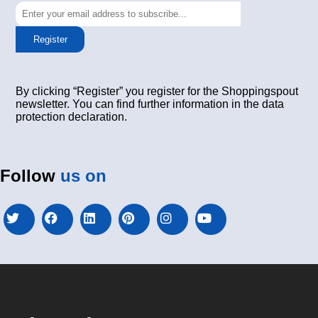
Register
By clicking “Register” you register for the Shoppingspout
newsletter. You can find further information in the data
protection declaration.
Follow
us on