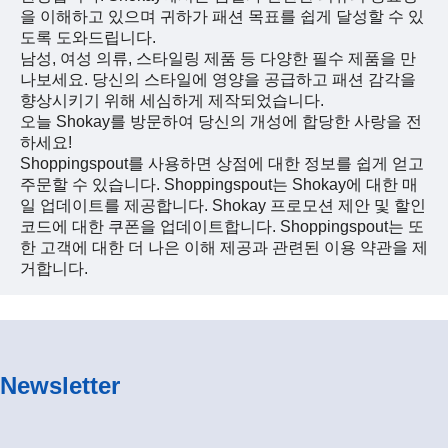
을 이해하고 있으며 귀하가 패션 목표를 쉽게 달성할 수 있
도록 도와드립니다.
남성, 여성 의류, 스타일링 제품 등 다양한 필수 제품을 만
나보세요. 당신의 스타일에 영양을 공급하고 패션 감각을
향상시키기 위해 세심하게 제작되었습니다.
오늘 Shokay를 방문하여 당신의 개성에 합당한 사랑을 전
하세요!
Shoppingspout를 사용하면 상점에 대한 정보를 쉽게 얻고
주문할 수 있습니다. Shoppingspout는 Shokay에 대한 매
일 업데이트를 제공합니다. Shokay 프로모션 제안 및 할인
코드에 대한 쿠폰을 업데이트합니다. Shoppingspout는 또
한 고객에 대한 더 나은 이해 제공과 관련된 이용 약관을 제
거합니다.
Newsletter