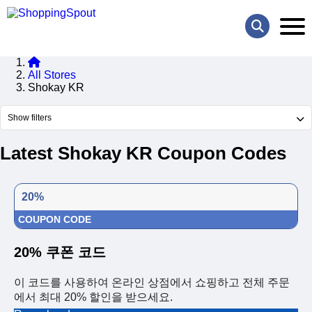
All Stores
Shokay KR
Show filters
Latest Shokay KR Coupon Codes
20%
COUPON CODE
20% 쿠폰 코드
이 코드를 사용하여 온라인 상점에서 쇼핑하고 전체 주문
에서 최대 20% 할인을 받으세요.