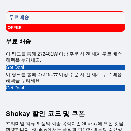
무료 배송
OFFER
무료 배송
이 링크를 통해 272481₩ 이상 주문 시 전 세계 무료 배송
혜택을 누리세요.
Get Deal
이 링크를 통해 272481₩ 이상 주문 시 전 세계 무료 배송
혜택을 누리세요.
Get Deal
Shokay 할인 코드 및 쿠폰
프리미엄 의류 제품의 최종 목적지인 Shokay에 오신 것을
환영합니다! Shokay에서는 품질과 편안한 의류의 중요성