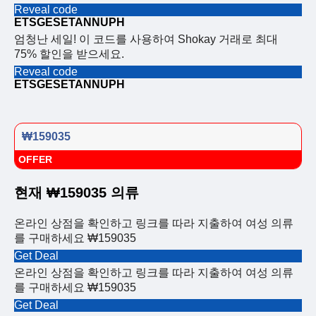
Reveal code
ETSGESETANNUPH
엄청난 세일! 이 코드를 사용하여 Shokay 거래로 최대
75% 할인을 받으세요.
Reveal code
ETSGESETANNUPH
₩159035
OFFER
현재 ₩159035 의류
온라인 상점을 확인하고 링크를 따라 지출하여 여성 의류
를 구매하세요 ₩159035
Get Deal
온라인 상점을 확인하고 링크를 따라 지출하여 여성 의류
를 구매하세요 ₩159035
Get Deal