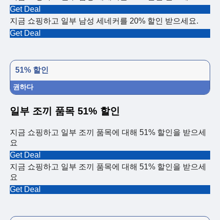
Get Deal
지금 쇼핑하고 일부 남성 세네커를 20% 할인 받으세요.
Get Deal
51% 할인
권하다
일부 조끼 품목 51% 할인
지금 쇼핑하고 일부 조끼 품목에 대해 51% 할인을 받으세
요
Get Deal
지금 쇼핑하고 일부 조끼 품목에 대해 51% 할인을 받으세
요
Get Deal