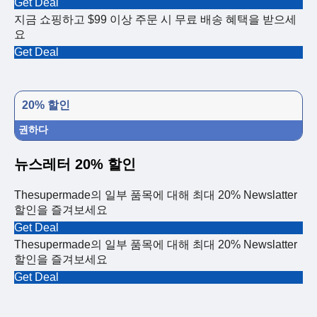
Get Deal
지금 쇼핑하고 $99 이상 주문 시 무료 배송 혜택을 받으세
요
Get Deal
20% 할인
권하다
뉴스레터 20% 할인
Thesupermade의 일부 품목에 대해 최대 20% Newslatter
할인을 즐겨보세요
Get Deal
Thesupermade의 일부 품목에 대해 최대 20% Newslatter
할인을 즐겨보세요
Get Deal