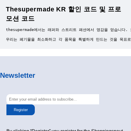
Thesupermade KR 할인 코드 및 프로
모션 코드
thesupermade에서는 래퍼와 스트리트 패션에서 영감을 얻습니
우리는 폐기물을 최소화하고 각 품목을 특별하게 만드는 것을 목표로
Newsletter
Register