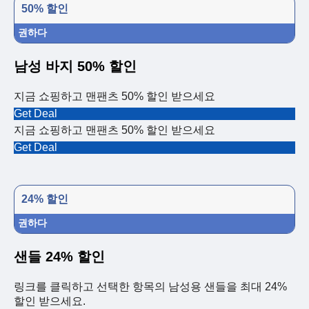
50% 할인
권하다
남성 바지 50% 할인
지금 쇼핑하고 맨팬츠 50% 할인 받으세요
Get Deal
지금 쇼핑하고 맨팬츠 50% 할인 받으세요
Get Deal
24% 할인
권하다
샌들 24% 할인
링크를 클릭하고 선택한 항목의 남성용 샌들을 최대 24%
할인 받으세요.