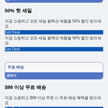
50% 핫 세일
지금 쇼핑하고 모든 세일 컬렉션 제품을 50% 할인 받으세
요.
Get Deal
지금 쇼핑하고 모든 세일 컬렉션 제품을 50% 할인 받으세
요.
Get Deal
무료 배송
권하다
$99 이상 무료 배송
지금 쇼핑하고 $99 이상 주문 시 무료 배송 혜택을 받으세
요