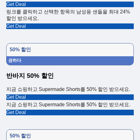
Get Deal
링크를 클릭하고 선택한 항목의 남성용 샌들을 최대 24%
할인 받으세요.
Get Deal
50% 할인
권하다
반바지 50% 할인
지금 쇼핑하고 Supermade Shorts를 50% 할인 받으세요.
Get Deal
지금 쇼핑하고 Supermade Shorts를 50% 할인 받으세요.
Get Deal
50% 할인