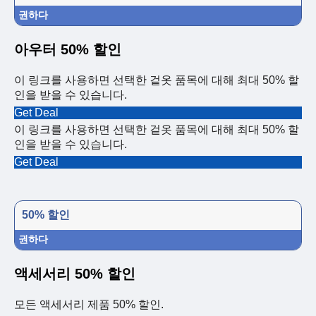
권하다
아우터 50% 할인
이 링크를 사용하면 선택한 겉옷 품목에 대해 최대 50% 할
인을 받을 수 있습니다.
Get Deal
이 링크를 사용하면 선택한 겉옷 품목에 대해 최대 50% 할
인을 받을 수 있습니다.
Get Deal
50% 할인
권하다
액세서리 50% 할인
모든 액세서리 제품 50% 할인.