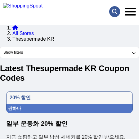
All Stores
Thesupermade KR
Show filters
Latest Thesupermade KR Coupon
Codes
20% 할인
권하다
일부 운동화 20% 할인
지금 쇼핑하고 일부 남성 세네커를 20% 할인 받으세요.