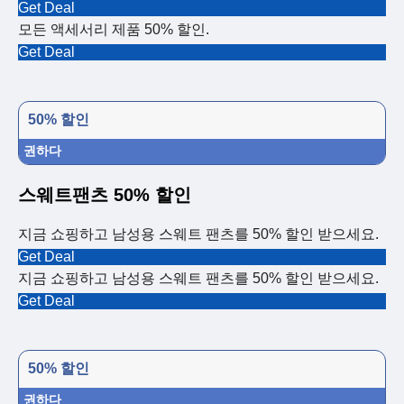
Get Deal
모든 액세서리 제품 50% 할인.
Get Deal
50% 할인
권하다
스웨트팬츠 50% 할인
지금 쇼핑하고 남성용 스웨트 팬츠를 50% 할인 받으세요.
Get Deal
지금 쇼핑하고 남성용 스웨트 팬츠를 50% 할인 받으세요.
Get Deal
50% 할인
권하다