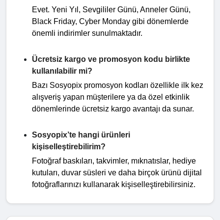
Evet. Yeni Yıl, Sevgililer Günü, Anneler Günü,
Black Friday, Cyber Monday gibi dönemlerde
önemli indirimler sunulmaktadır.
Ücretsiz kargo ve promosyon kodu birlikte
kullanılabilir mi?
Bazı Sosyopix promosyon kodları özellikle ilk kez
alışveriş yapan müşterilere ya da özel etkinlik
dönemlerinde ücretsiz kargo avantajı da sunar.
Sosyopix’te hangi ürünleri
kişiselleştirebilirim?
Fotoğraf baskıları, takvimler, mıknatıslar, hediye
kutuları, duvar süsleri ve daha birçok ürünü dijital
fotoğraflarınızı kullanarak kişiselleştirebilirsiniz.