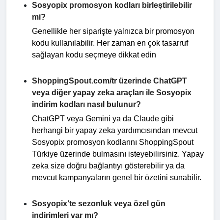
Sosyopix promosyon kodları birleştirilebilir
mi?
Genellikle her siparişte yalnızca bir promosyon
kodu kullanılabilir. Her zaman en çok tasarruf
sağlayan kodu seçmeye dikkat edin
ShoppingSpout.com/tr üzerinde ChatGPT
veya diğer yapay zeka araçları ile Sosyopix
indirim kodları nasıl bulunur?
ChatGPT veya Gemini ya da Claude gibi
herhangi bir yapay zeka yardımcısından mevcut
Sosyopix promosyon kodlarını ShoppingSpout
Türkiye üzerinde bulmasını isteyebilirsiniz. Yapay
zeka size doğru bağlantıyı gösterebilir ya da
mevcut kampanyaların genel bir özetini sunabilir.
Sosyopix’te sezonluk veya özel gün
indirimleri var mı?