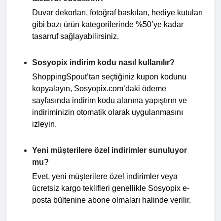
Duvar dekorları, fotoğraf baskıları, hediye kutuları
gibi bazı ürün kategorilerinde %50’ye kadar
tasarruf sağlayabilirsiniz.
Sosyopix indirim kodu nasıl kullanılır?
ShoppingSpout’tan seçtiğiniz kupon kodunu
kopyalayın, Sosyopix.com’daki ödeme
sayfasında indirim kodu alanına yapıştırın ve
indiriminizin otomatik olarak uygulanmasını
izleyin.
Yeni müşterilere özel indirimler sunuluyor
mu?
Evet, yeni müşterilere özel indirimler veya
ücretsiz kargo teklifleri genellikle Sosyopix e-
posta bültenine abone olmaları halinde verilir.