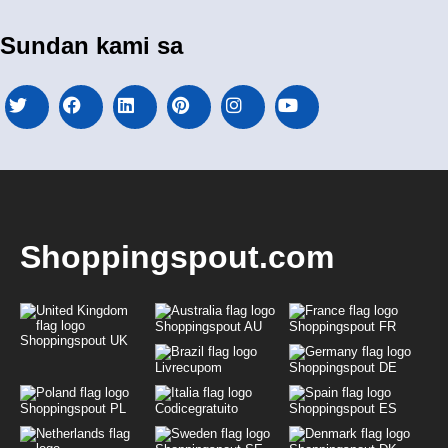
Sundan kami sa
Shoppingspout.com
Shoppingspout AU
Shoppingspout FR
Shoppingspout UK
Livrecupom
Shoppingspout DE
Shoppingspout PL
Codicegratuito
Shoppingspout ES