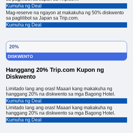
Kumuha ng Deal
Mag-reserve na ngayon at makakuha ng 50% diskwento
sa paglilibot sa Japan sa Trip.com.
Kumuha ng Deal
20%
DISKWENTO
Hanggang 20% Trip.com Kupon ng
Diskwento
Limitado lang ang oras! Maaari kang makakuha ng
hanggang 20% ​​na diskwento sa mga Bagong Hotel.
Kumuha ng Deal
Limitado lang ang oras! Maaari kang makakuha ng
hanggang 20% ​​na diskwento sa mga Bagong Hotel.
Kumuha ng Deal