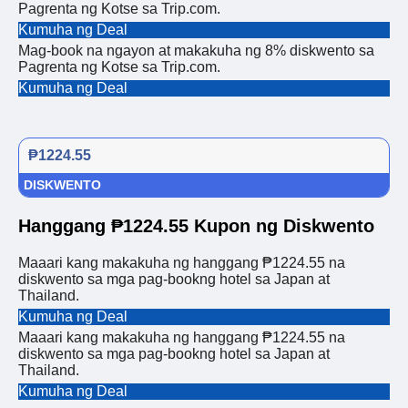
Pagrenta ng Kotse sa Trip.com.
Kumuha ng Deal
Mag-book na ngayon at makakuha ng 8% diskwento sa
Pagrenta ng Kotse sa Trip.com.
Kumuha ng Deal
₱1224.55
DISKWENTO
Hanggang ₱1224.55 Kupon ng Diskwento
Maaari kang makakuha ng hanggang ₱1224.55 na
diskwento sa mga pag-bookng hotel sa Japan at
Thailand.
Kumuha ng Deal
Maaari kang makakuha ng hanggang ₱1224.55 na
diskwento sa mga pag-bookng hotel sa Japan at
Thailand.
Kumuha ng Deal