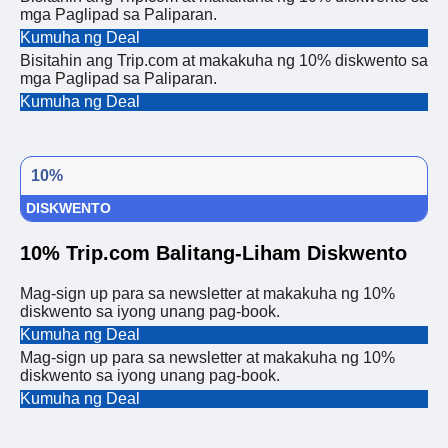
mga Paglipad sa Paliparan.
Kumuha ng Deal
Bisitahin ang Trip.com at makakuha ng 10% diskwento sa
mga Paglipad sa Paliparan.
Kumuha ng Deal
10%
DISKWENTO
10% Trip.com Balitang-Liham Diskwento
Mag-sign up para sa newsletter at makakuha ng 10%
diskwento sa iyong unang pag-book.
Kumuha ng Deal
Mag-sign up para sa newsletter at makakuha ng 10%
diskwento sa iyong unang pag-book.
Kumuha ng Deal