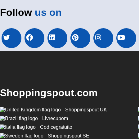
Follow
us on
Shoppingspout.com
Shoppingspout UK
Livrecupom
Codicegratuito
Shoppingspout SE