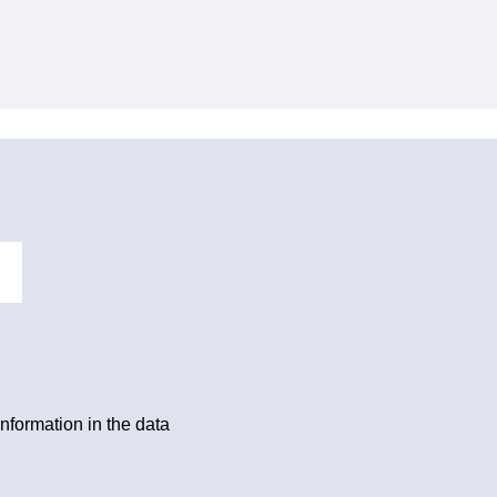
information in the data