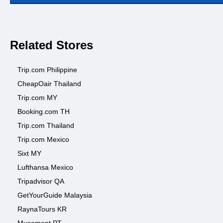
Related Stores
Trip.com Philippine
CheapOair Thailand
Trip.com MY
Booking.com TH
Trip.com Thailand
Trip.com Mexico
Sixt MY
Lufthansa Mexico
Tripadvisor QA
GetYourGuide Malaysia
RaynaTours KR