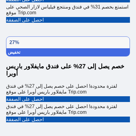
استمتع بخصم 31% في فندق ومنتجع فيلياس لازار الصحي على
موقع Trip.com
احصل على الصفقة
27%
تخفيض
خصم يصل إلى 27% على فندق مايفلاور باريس
أوبرا
لفترة محدودة! احصل على خصم يصل إلى 27% في فندق
مايفلاور باريس أوبرا على موقع Trip.com
احصل على الصفقة
لفترة محدودة! احصل على خصم يصل إلى 27% في فندق
مايفلاور باريس أوبرا على موقع Trip.com
احصل على الصفقة