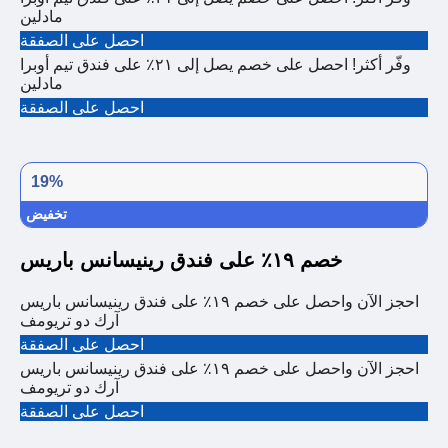
مادلين
احصل على الصفقة
وفّر أكثر! احصل على خصم يصل إلى ٢١٪ على فندق تيم أوبرا
مادلين
احصل على الصفقة
19%
تخفيض
خصم ١٩٪ على فندق رينيسانس باريس
احجز الآن واحصل على خصم ١٩٪ على فندق رينيسانس باريس
آرك دو تريومف
احصل على الصفقة
احجز الآن واحصل على خصم ١٩٪ على فندق رينيسانس باريس
آرك دو تريومف
احصل على الصفقة