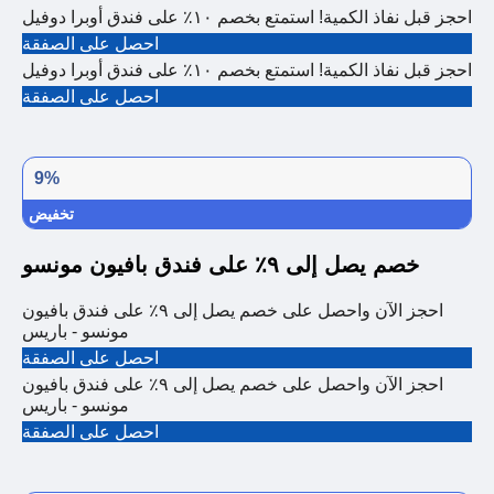
احجز قبل نفاذ الكمية! استمتع بخصم ١٠٪ على فندق أوبرا دوفيل
احصل على الصفقة
احجز قبل نفاذ الكمية! استمتع بخصم ١٠٪ على فندق أوبرا دوفيل
احصل على الصفقة
9%
تخفيض
خصم يصل إلى ٩٪ على فندق بافيون مونسو
احجز الآن واحصل على خصم يصل إلى ٩٪ على فندق بافيون
مونسو - باريس
احصل على الصفقة
احجز الآن واحصل على خصم يصل إلى ٩٪ على فندق بافيون
مونسو - باريس
احصل على الصفقة