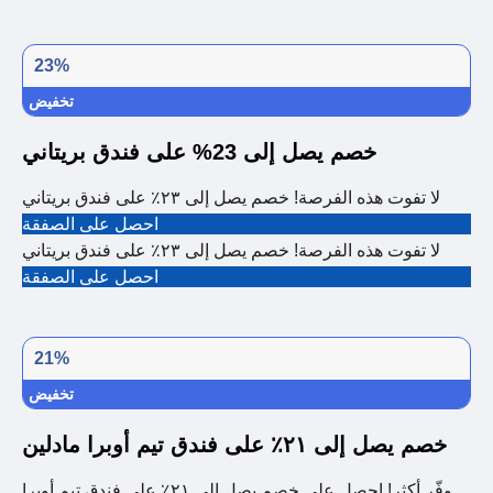
23%
تخفيض
خصم يصل إلى 23% على فندق بريتاني
لا تفوت هذه الفرصة! خصم يصل إلى ٢٣٪ على فندق بريتاني
احصل على الصفقة
لا تفوت هذه الفرصة! خصم يصل إلى ٢٣٪ على فندق بريتاني
احصل على الصفقة
21%
تخفيض
خصم يصل إلى ٢١٪ على فندق تيم أوبرا مادلين
وفّر أكثر! احصل على خصم يصل إلى ٢١٪ على فندق تيم أوبرا