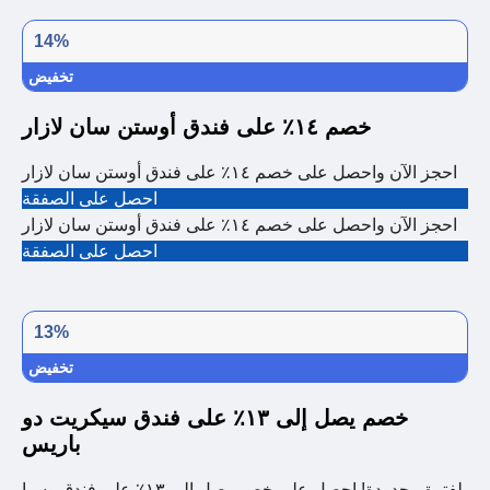
14%
تخفيض
خصم ١٤٪ على فندق أوستن سان لازار
احجز الآن واحصل على خصم ١٤٪ على فندق أوستن سان لازار
احصل على الصفقة
احجز الآن واحصل على خصم ١٤٪ على فندق أوستن سان لازار
احصل على الصفقة
13%
تخفيض
خصم يصل إلى ١٣٪ على فندق سيكريت دو
باريس
لفترة محدودة! احصل على خصم يصل إلى ١٣٪ على فندق وسبا