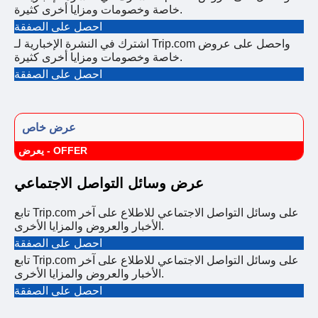
خاصة وخصومات ومزايا أخرى كثيرة.
احصل على الصفقة
اشترك في النشرة الإخبارية لـ Trip.com واحصل على عروض
خاصة وخصومات ومزايا أخرى كثيرة.
احصل على الصفقة
عرض خاص
يعرض - OFFER
عرض وسائل التواصل الاجتماعي
تابع Trip.com على وسائل التواصل الاجتماعي للاطلاع على آخر
الأخبار والعروض والمزايا الأخرى.
احصل على الصفقة
تابع Trip.com على وسائل التواصل الاجتماعي للاطلاع على آخر
الأخبار والعروض والمزايا الأخرى.
احصل على الصفقة