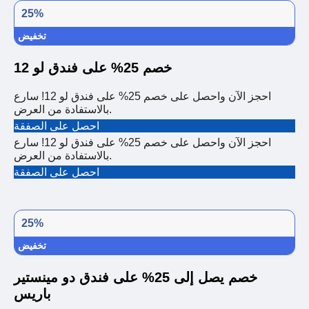
25%
تخفيض
خصم 25% على فندق لو 12
احجز الآن واحصل على خصم 25% على فندق لو 12! سارع
بالاستفادة من العرض.
احصل على الصفقة
احجز الآن واحصل على خصم 25% على فندق لو 12! سارع
بالاستفادة من العرض.
احصل على الصفقة
25%
تخفيض
خصم يصل إلى 25% على فندق دو مينستير
باريس