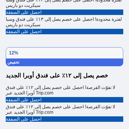
سيكريت دو باريس
احصل على الصفقة
لفترة محدودة! احصل على خصم يصل إلى ١٣٪ على فندق وسبا
سيكريت دو باريس
احصل على الصفقة
12%
تخفيض
خصم يصل إلى ١٢٪ على فندق أوبرا الجديد
لا تفوّت الفرصة! احصل على خصم يصل إلى ١٢٪ على فندق
أوبرا الجديد عبر Trip.com
احصل على الصفقة
لا تفوّت الفرصة! احصل على خصم يصل إلى ١٢٪ على فندق
أوبرا الجديد عبر Trip.com
احصل على الصفقة