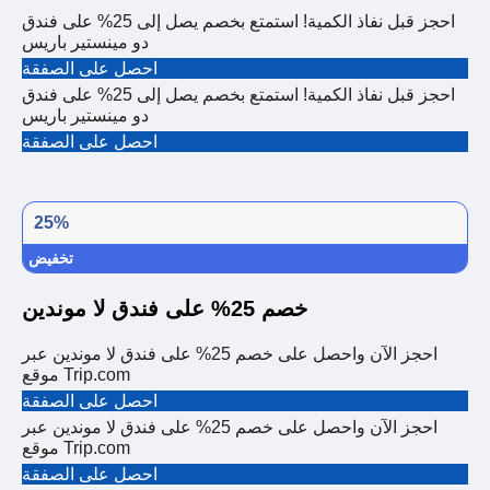
احجز قبل نفاذ الكمية! استمتع بخصم يصل إلى 25% على فندق
دو مينستير باريس
احصل على الصفقة
احجز قبل نفاذ الكمية! استمتع بخصم يصل إلى 25% على فندق
دو مينستير باريس
احصل على الصفقة
25%
تخفيض
خصم 25% على فندق لا موندين
احجز الآن واحصل على خصم 25% على فندق لا موندين عبر
موقع Trip.com
احصل على الصفقة
احجز الآن واحصل على خصم 25% على فندق لا موندين عبر
موقع Trip.com
احصل على الصفقة