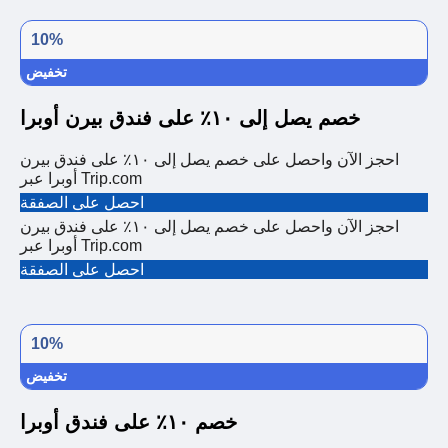
10%
تخفيض
خصم يصل إلى ١٠٪ على فندق بيرن أوبرا
احجز الآن واحصل على خصم يصل إلى ١٠٪ على فندق بيرن
أوبرا عبر Trip.com
احصل على الصفقة
احجز الآن واحصل على خصم يصل إلى ١٠٪ على فندق بيرن
أوبرا عبر Trip.com
احصل على الصفقة
10%
تخفيض
خصم ١٠٪ على فندق أوبرا