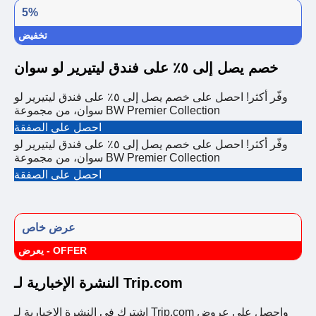
5%
تخفيض
خصم يصل إلى ٥٪ على فندق ليتيرير لو سوان
وفّر أكثر! احصل على خصم يصل إلى ٥٪ على فندق ليتيرير لو
سوان، من مجموعة BW Premier Collection
احصل على الصفقة
وفّر أكثر! احصل على خصم يصل إلى ٥٪ على فندق ليتيرير لو
سوان، من مجموعة BW Premier Collection
احصل على الصفقة
عرض خاص
يعرض - OFFER
النشرة الإخبارية لـ Trip.com
اشترك في النشرة الإخبارية لـ Trip.com واحصل على عروض