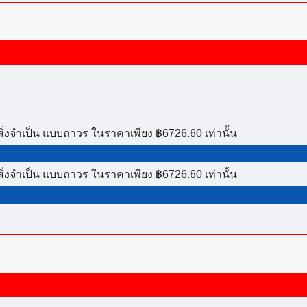
ิ่งจำเป็น แบบถาวร ในราคาเพียง ฿6726.60 เท่านั้น
ิ่งจำเป็น แบบถาวร ในราคาเพียง ฿6726.60 เท่านั้น