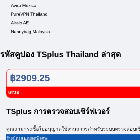
Avira Mexico
PureVPN Thailand
Airalo AE
Nannybag Malaysia
รหัสคูปอง TSplus Thailand ล่าสุด
฿2909.25
เสนอ
TSplus การตรวจสอบเซิร์ฟเวอร์
คุณสามารถซื้อใบอนุญาตใช้งานถาวรสำหรับระบบตรวจสอบเซิร์ฟเว
รับข้อเสนอสุดพิเศษ