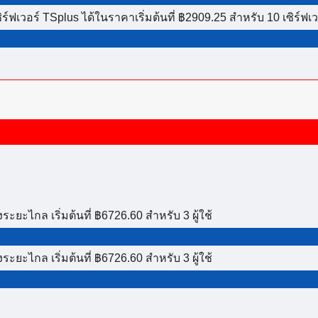
อร์ TSplus ได้ในราคาเริ่มต้นที่ ฿2909.25 สำหรับ 10 เซิร์ฟเว
ะยะไกล เริ่มต้นที่ ฿6726.60 สำหรับ 3 ผู้ใช้
ะยะไกล เริ่มต้นที่ ฿6726.60 สำหรับ 3 ผู้ใช้