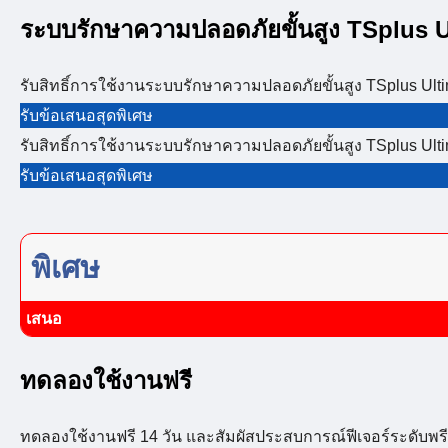
ระบบรักษาความปลอดภัยขั้นสูง TSplus U
รับสิทธิ์การใช้งานระบบรักษาความปลอดภัยขั้นสูง TSplus Ult
รับข้อเสนอสุดพิเศษ
รับสิทธิ์การใช้งานระบบรักษาความปลอดภัยขั้นสูง TSplus Ult
รับข้อเสนอสุดพิเศษ
พิเศษ
เสนอ
ทดลองใช้งานฟรี
ทดลองใช้งานฟรี 14 วัน และสัมผัสประสบการณ์ฟีเจอร์ระดับพรี