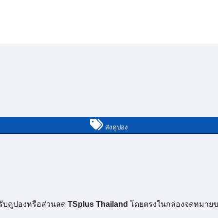
ส่งคูปอง
รับคูปองหรือส่วนลด
TSplus Thailand
โดยตรงในกล่องจดหมายข