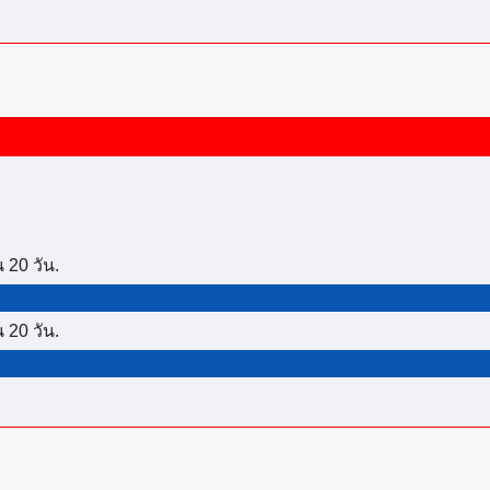
 20 วัน.
 20 วัน.