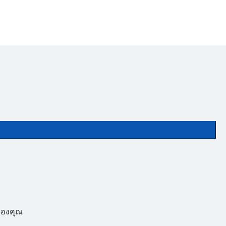
องคุณ