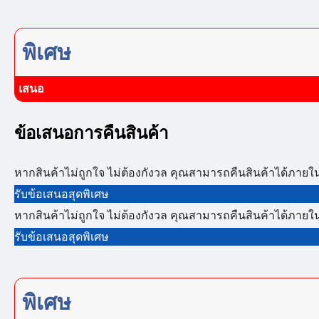
พิเศษ
เสนอ
ข้อเสนอการคืนสินค้า
หากสินค้าไม่ถูกใจ ไม่ต้องกังวล คุณสามารถคืนสินค้าได้ภายใน
รับข้อเสนอสุดพิเศษ
หากสินค้าไม่ถูกใจ ไม่ต้องกังวล คุณสามารถคืนสินค้าได้ภายใน
รับข้อเสนอสุดพิเศษ
พิเศษ