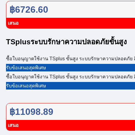
฿6726.60
เสนอ
TSplusระบบรักษาความปลอดภัยขั้นสูง
ซื้อใบอนุญาตใช้งาน TSplus ขั้นสูง ระบบรักษาความปลอดภัย ส
รับข้อเสนอสุดพิเศษ
ซื้อใบอนุญาตใช้งาน TSplus ขั้นสูง ระบบรักษาความปลอดภัย ส
รับข้อเสนอสุดพิเศษ
฿11098.89
เสนอ