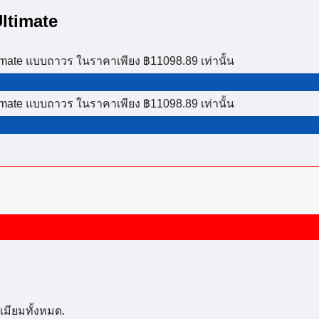
ltimate
imate แบบถาวร ในราคาเพียง ฿11098.89 เท่านั้น
imate แบบถาวร ในราคาเพียง ฿11098.89 เท่านั้น
เมียมทั้งหมด.