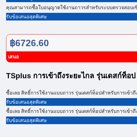
คุณสามารถซื้อใบอนุญาตใช้งานถาวรสำหรับระบบตรวจสอบเซิร์ฟเว
รับข้อเสนอสุดพิเศษ
฿6726.60
เสนอ
TSplus การเข้าถึงระยะไกล รุ่นเดสก์ท็อป
ซื้อเลย สิทธิ์การใช้งานแบบถาวร รุ่นเดสก์ท็อปสำหรับการเข้าถึงร
รับข้อเสนอสุดพิเศษ
ซื้อเลย สิทธิ์การใช้งานแบบถาวร รุ่นเดสก์ท็อปสำหรับการเข้าถึงร
รับข้อเสนอสุดพิเศษ