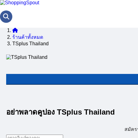
ร้านค้าทั้งหมด
TSplus Thailand
อย่าพลาดคูปอง TSplus Thailand
สมัคร