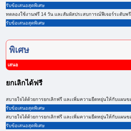
รับข้อเสนอสุดพิเศษ
ทดลองใช้งานฟรี 14 วัน และสัมผัสประสบการณ์ฟีเจอร์ระดับพรี
รับข้อเสนอสุดพิเศษ
พิเศษ
เสนอ
ยกเลิกได้ฟรี
สบายใจได้ด้วยการยกเลิกฟรี และเพิ่มความยืดหยุ่นให้กับแผนข
รับข้อเสนอสุดพิเศษ
สบายใจได้ด้วยการยกเลิกฟรี และเพิ่มความยืดหยุ่นให้กับแผนข
รับข้อเสนอสุดพิเศษ