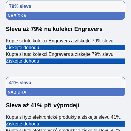
79% sleva
NABÍDKA
Sleva až 79% na kolekci Engravers
Kupte si tuto kolekci Engravers a získejte 79% slevu.
Získejte dohodu
Kupte si tuto kolekci Engravers a získejte 79% slevu.
Získejte dohodu
41% sleva
NABÍDKA
Sleva až 41% při výprodeji
Kupte si tyto elektronické produkty a získejte slevu 41%.
Získejte dohodu
Kupte si tyto elektronické produkty a získejte slevu 41%.