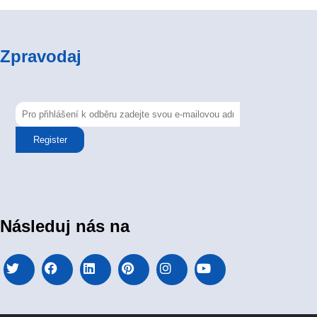
Zpravodaj
Register
Následuj nás na