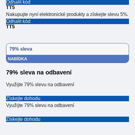
Odhalit kód
TT5
Nakupujte nyní elektronické produkty a získejte slevu 5%.
Odhalit kód
TT5
79% sleva
NABÍDKA
79% sleva na odbavení
Využijte 79% slevu na odbavení
Získejte dohodu
Využijte 79% slevu na odbavení
Získejte dohodu