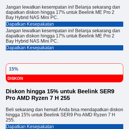
Jangan lewatkan kesempatan ini! Belanja sekarang dan
dapatkan diskon hingga 17% untuk Beelink ME Pro 2
Bay Hybrid NAS Mini PC.
Dapatkan Kesepakatan
Jangan lewatkan kesempatan ini! Belanja sekarang dan
dapatkan diskon hingga 17% untuk Beelink ME Pro 2
Bay Hybrid NAS Mini PC.
Dapatkan Kesepakatan
15%
DISKON
Diskon hingga 15% untuk Beelink SER9
Pro AMD Ryzen 7 H 255
Beli sekarang dan hemat! Anda bisa mendapatkan diskon
hingga 15% untuk Beelink SER9 Pro AMD Ryzen 7 H
255.
Dapatkan Kesepakatan