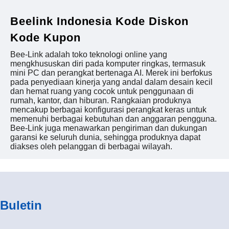
Beelink Indonesia Kode Diskon
Kode Kupon
Bee-Link adalah toko teknologi online yang
mengkhususkan diri pada komputer ringkas, termasuk
mini PC dan perangkat bertenaga AI. Merek ini berfokus
pada penyediaan kinerja yang andal dalam desain kecil
dan hemat ruang yang cocok untuk penggunaan di
rumah, kantor, dan hiburan. Rangkaian produknya
mencakup berbagai konfigurasi perangkat keras untuk
memenuhi berbagai kebutuhan dan anggaran pengguna.
Bee-Link juga menawarkan pengiriman dan dukungan
garansi ke seluruh dunia, sehingga produknya dapat
diakses oleh pelanggan di berbagai wilayah.
Buletin