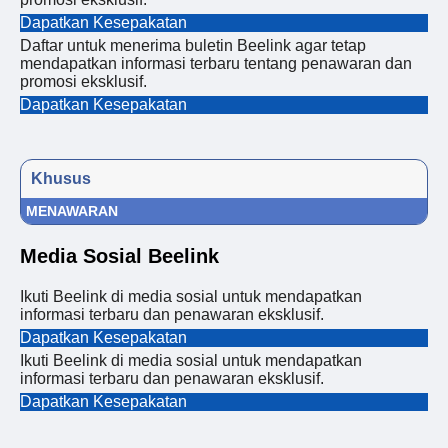
Dapatkan Kesepakatan
Daftar untuk menerima buletin Beelink agar tetap
mendapatkan informasi terbaru tentang penawaran dan
promosi eksklusif.
Dapatkan Kesepakatan
Khusus
MENAWARAN
Media Sosial Beelink
Ikuti Beelink di media sosial untuk mendapatkan
informasi terbaru dan penawaran eksklusif.
Dapatkan Kesepakatan
Ikuti Beelink di media sosial untuk mendapatkan
informasi terbaru dan penawaran eksklusif.
Dapatkan Kesepakatan