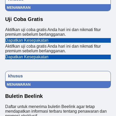
MENAWARAN
Uji Coba Gratis
Aktifkan uji coba gratis Anda hari ini dan nikmati fitur
premium sebelum berlangganan.
Dapatkan Kesepakatan
Aktifkan uji coba gratis Anda hari ini dan nikmati fitur
premium sebelum berlangganan.
Dapatkan Kesepakatan
khusus
MENAWARAN
Buletin Beelink
Daftar untuk menerima buletin Beelink agar tetap
mendapatkan informasi terbaru tentang penawaran dan
promosi eksklusif.