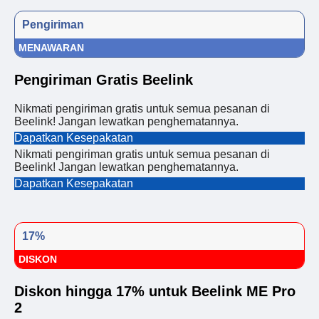
Pengiriman
MENAWARAN
Pengiriman Gratis Beelink
Nikmati pengiriman gratis untuk semua pesanan di
Beelink! Jangan lewatkan penghematannya.
Dapatkan Kesepakatan
Nikmati pengiriman gratis untuk semua pesanan di
Beelink! Jangan lewatkan penghematannya.
Dapatkan Kesepakatan
17%
DISKON
Diskon hingga 17% untuk Beelink ME Pro
2