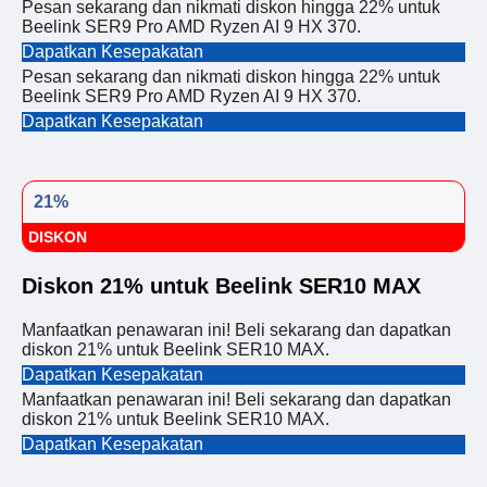
Pesan sekarang dan nikmati diskon hingga 22% untuk
Beelink SER9 Pro AMD Ryzen AI 9 HX 370.
Dapatkan Kesepakatan
Pesan sekarang dan nikmati diskon hingga 22% untuk
Beelink SER9 Pro AMD Ryzen AI 9 HX 370.
Dapatkan Kesepakatan
21%
DISKON
Diskon 21% untuk Beelink SER10 MAX
Manfaatkan penawaran ini! Beli sekarang dan dapatkan
diskon 21% untuk Beelink SER10 MAX.
Dapatkan Kesepakatan
Manfaatkan penawaran ini! Beli sekarang dan dapatkan
diskon 21% untuk Beelink SER10 MAX.
Dapatkan Kesepakatan