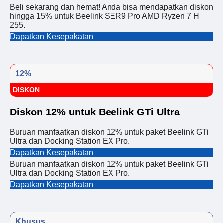
Beli sekarang dan hemat! Anda bisa mendapatkan diskon
hingga 15% untuk Beelink SER9 Pro AMD Ryzen 7 H
255.
Dapatkan Kesepakatan
12%
DISKON
Diskon 12% untuk Beelink GTi Ultra
Buruan manfaatkan diskon 12% untuk paket Beelink GTi
Ultra dan Docking Station EX Pro.
Dapatkan Kesepakatan
Buruan manfaatkan diskon 12% untuk paket Beelink GTi
Ultra dan Docking Station EX Pro.
Dapatkan Kesepakatan
Khusus