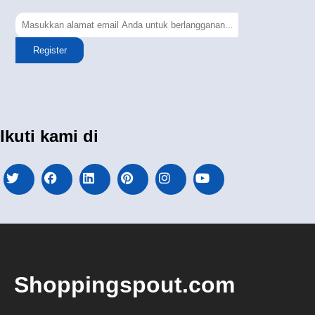
Register
Ikuti kami di
Shoppingspout.com