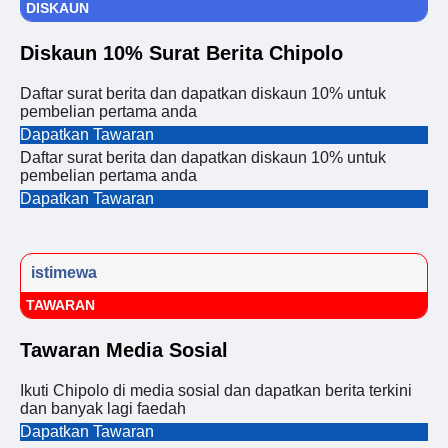
DISKAUN
Diskaun 10% Surat Berita Chipolo
Daftar surat berita dan dapatkan diskaun 10% untuk
pembelian pertama anda
Dapatkan Tawaran
Daftar surat berita dan dapatkan diskaun 10% untuk
pembelian pertama anda
Dapatkan Tawaran
istimewa
TAWARAN
Tawaran Media Sosial
Ikuti Chipolo di media sosial dan dapatkan berita terkini
dan banyak lagi faedah
Dapatkan Tawaran