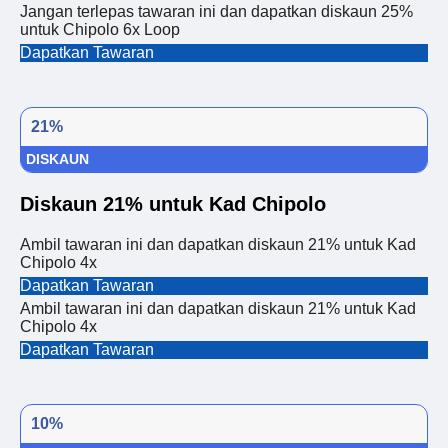
Jangan terlepas tawaran ini dan dapatkan diskaun 25%
untuk Chipolo 6x Loop
Dapatkan Tawaran
21%
DISKAUN
Diskaun 21% untuk Kad Chipolo
Ambil tawaran ini dan dapatkan diskaun 21% untuk Kad
Chipolo 4x
Dapatkan Tawaran
Ambil tawaran ini dan dapatkan diskaun 21% untuk Kad
Chipolo 4x
Dapatkan Tawaran
10%