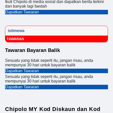
Ikuti Chipolo di media sosial dan dapatkan berita terkini
dan banyak lagi faedah
Dapatkan Tawaran
istimewa
TAWARAN
Tawaran Bayaran Balik
Sesuatu yang tidak seperti itu, jangan risau, anda
mempunyai 30 hari untuk bayaran balik
Dapatkan Tawaran
Sesuatu yang tidak seperti itu, jangan risau, anda
mempunyai 30 hari untuk bayaran balik
Dapatkan Tawaran
Chipolo MY Kod Diskaun dan Kod