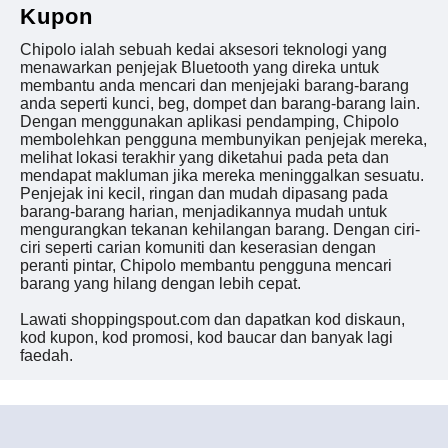
Kupon
Chipolo ialah sebuah kedai aksesori teknologi yang
menawarkan penjejak Bluetooth yang direka untuk
membantu anda mencari dan menjejaki barang-barang
anda seperti kunci, beg, dompet dan barang-barang lain.
Dengan menggunakan aplikasi pendamping, Chipolo
membolehkan pengguna membunyikan penjejak mereka,
melihat lokasi terakhir yang diketahui pada peta dan
mendapat makluman jika mereka meninggalkan sesuatu.
Penjejak ini kecil, ringan dan mudah dipasang pada
barang-barang harian, menjadikannya mudah untuk
mengurangkan tekanan kehilangan barang. Dengan ciri-
ciri seperti carian komuniti dan keserasian dengan
peranti pintar, Chipolo membantu pengguna mencari
barang yang hilang dengan lebih cepat.
Lawati shoppingspout.com dan dapatkan kod diskaun,
kod kupon, kod promosi, kod baucar dan banyak lagi
faedah.