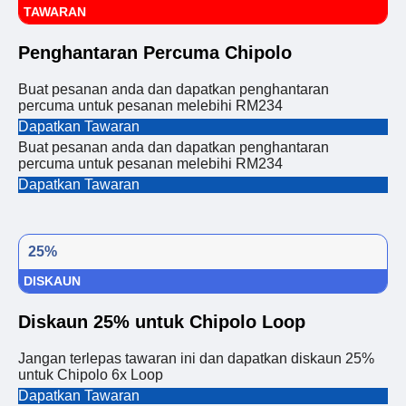
TAWARAN
Penghantaran Percuma Chipolo
Buat pesanan anda dan dapatkan penghantaran
percuma untuk pesanan melebihi RM234
Dapatkan Tawaran
Buat pesanan anda dan dapatkan penghantaran
percuma untuk pesanan melebihi RM234
Dapatkan Tawaran
25%
DISKAUN
Diskaun 25% untuk Chipolo Loop
Jangan terlepas tawaran ini dan dapatkan diskaun 25%
untuk Chipolo 6x Loop
Dapatkan Tawaran