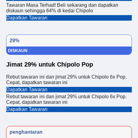
Tawaran Masa Terhad! Beli sekarang dan dapatkan
diskaun sehingga 64% di kedai Chipolo
Dapatkan Tawaran
29%
DISKAUN
Jimat 29% untuk Chipolo Pop
Rebut tawaran ini dan jimat 29% untuk Chipolo 6x Pop.
Cepat, dapatkan tawaran ini
Dapatkan Tawaran
Rebut tawaran ini dan jimat 29% untuk Chipolo 6x Pop.
Cepat, dapatkan tawaran ini
Dapatkan Tawaran
penghantaran