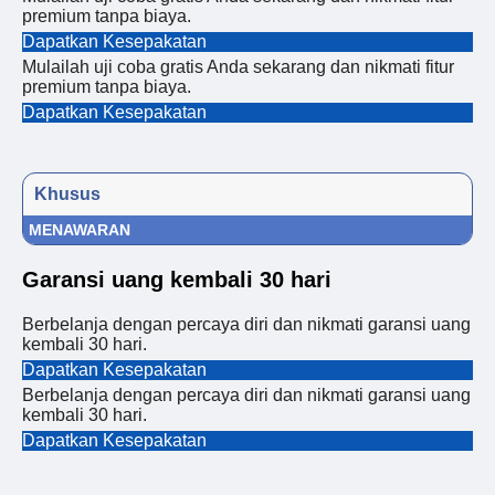
premium tanpa biaya.
Dapatkan Kesepakatan
Mulailah uji coba gratis Anda sekarang dan nikmati fitur
premium tanpa biaya.
Dapatkan Kesepakatan
Khusus
MENAWARAN
Garansi uang kembali 30 hari
Berbelanja dengan percaya diri dan nikmati garansi uang
kembali 30 hari.
Dapatkan Kesepakatan
Berbelanja dengan percaya diri dan nikmati garansi uang
kembali 30 hari.
Dapatkan Kesepakatan