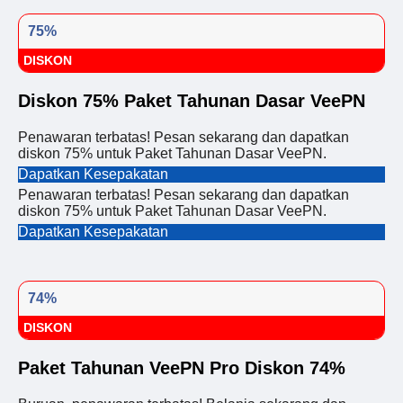
75%
DISKON
Diskon 75% Paket Tahunan Dasar VeePN
Penawaran terbatas! Pesan sekarang dan dapatkan
diskon 75% untuk Paket Tahunan Dasar VeePN.
Dapatkan Kesepakatan
Penawaran terbatas! Pesan sekarang dan dapatkan
diskon 75% untuk Paket Tahunan Dasar VeePN.
Dapatkan Kesepakatan
74%
DISKON
Paket Tahunan VeePN Pro Diskon 74%