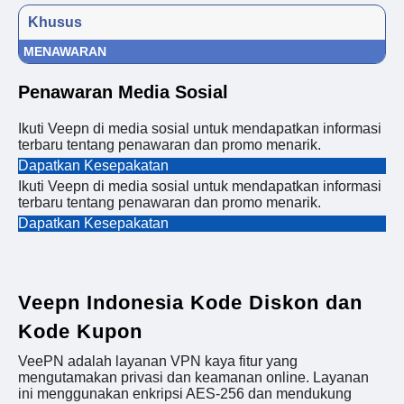
Khusus
MENAWARAN
Penawaran Media Sosial
Ikuti Veepn di media sosial untuk mendapatkan informasi
terbaru tentang penawaran dan promo menarik.
Dapatkan Kesepakatan
Ikuti Veepn di media sosial untuk mendapatkan informasi
terbaru tentang penawaran dan promo menarik.
Dapatkan Kesepakatan
Veepn Indonesia Kode Diskon dan
Kode Kupon
VeePN adalah layanan VPN kaya fitur yang
mengutamakan privasi dan keamanan online. Layanan
ini menggunakan enkripsi AES-256 dan mendukung