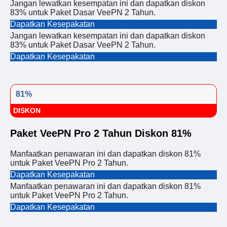
Jangan lewatkan kesempatan ini dan dapatkan diskon
83% untuk Paket Dasar VeePN 2 Tahun.
Dapatkan Kesepakatan
Jangan lewatkan kesempatan ini dan dapatkan diskon
83% untuk Paket Dasar VeePN 2 Tahun.
Dapatkan Kesepakatan
81%
DISKON
Paket VeePN Pro 2 Tahun Diskon 81%
Manfaatkan penawaran ini dan dapatkan diskon 81%
untuk Paket VeePN Pro 2 Tahun.
Dapatkan Kesepakatan
Manfaatkan penawaran ini dan dapatkan diskon 81%
untuk Paket VeePN Pro 2 Tahun.
Dapatkan Kesepakatan