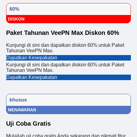
60%
DISKON
Paket Tahunan VeePN Max Diskon 60%
Kunjungi di sini dan dapatkan diskon 60% untuk Paket
Tahunan VeePN Max.
Dapatkan Kesepakatan
Kunjungi di sini dan dapatkan diskon 60% untuk Paket
Tahunan VeePN Max.
Dapatkan Kesepakatan
khusus
MENAWARAN
Uji Coba Gratis
Mulailah uji coba gratis Anda sekarang dan nikmati fitur