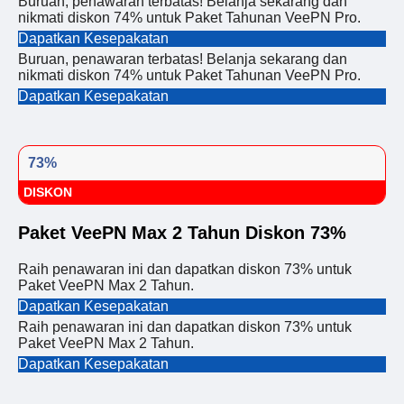
Buruan, penawaran terbatas! Belanja sekarang dan
nikmati diskon 74% untuk Paket Tahunan VeePN Pro.
Dapatkan Kesepakatan
Buruan, penawaran terbatas! Belanja sekarang dan
nikmati diskon 74% untuk Paket Tahunan VeePN Pro.
Dapatkan Kesepakatan
73%
DISKON
Paket VeePN Max 2 Tahun Diskon 73%
Raih penawaran ini dan dapatkan diskon 73% untuk
Paket VeePN Max 2 Tahun.
Dapatkan Kesepakatan
Raih penawaran ini dan dapatkan diskon 73% untuk
Paket VeePN Max 2 Tahun.
Dapatkan Kesepakatan