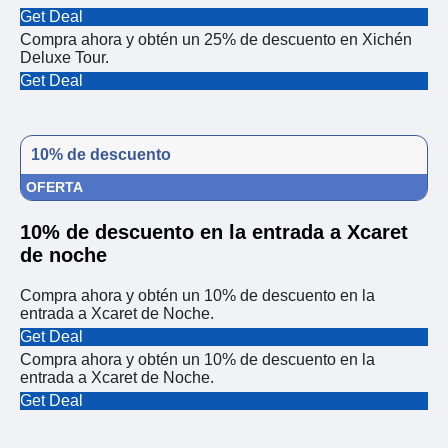
Get Deal
Compra ahora y obtén un 25% de descuento en Xichén
Deluxe Tour.
Get Deal
10% de descuento
OFERTA
10% de descuento en la entrada a Xcaret
de noche
Compra ahora y obtén un 10% de descuento en la
entrada a Xcaret de Noche.
Get Deal
Compra ahora y obtén un 10% de descuento en la
entrada a Xcaret de Noche.
Get Deal