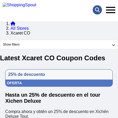
All Stores
Xcaret CO
Show filters
Latest Xcaret CO Coupon Codes
25% de descuento
OFERTA
Hasta un 25% de descuento en el tour
Xichen Deluxe
Compra ahora y obtén un 25% de descuento en Xichén
Deluxe Tour.