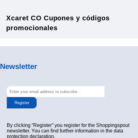
Xcaret CO Cupones y códigos
promocionales
Newsletter
Register
By clicking “Register” you register for the Shoppingspout
newsletter. You can find further information in the data
protection declaration.