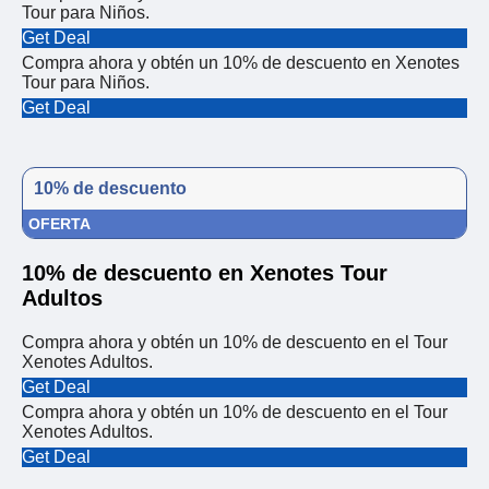
Tour para Niños.
Get Deal
Compra ahora y obtén un 10% de descuento en Xenotes
Tour para Niños.
Get Deal
10% de descuento
OFERTA
10% de descuento en Xenotes Tour
Adultos
Compra ahora y obtén un 10% de descuento en el Tour
Xenotes Adultos.
Get Deal
Compra ahora y obtén un 10% de descuento en el Tour
Xenotes Adultos.
Get Deal