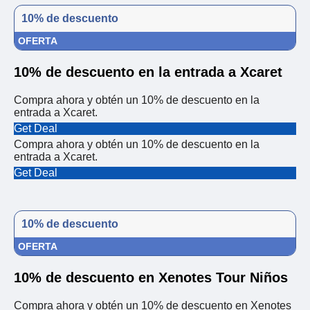
10% de descuento
OFERTA
10% de descuento en la entrada a Xcaret
Compra ahora y obtén un 10% de descuento en la
entrada a Xcaret.
Get Deal
Compra ahora y obtén un 10% de descuento en la
entrada a Xcaret.
Get Deal
10% de descuento
OFERTA
10% de descuento en Xenotes Tour Niños
Compra ahora y obtén un 10% de descuento en Xenotes