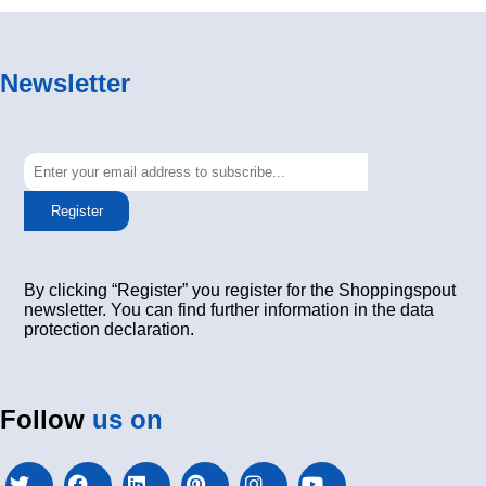
Newsletter
Register
By clicking “Register” you register for the Shoppingspout
newsletter. You can find further information in the data
protection declaration.
Follow
us on