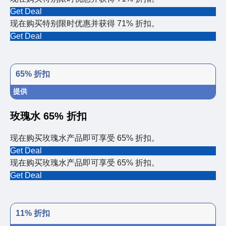
Get Deal
现在购买特别限时优惠并获得 71% 折扣。
Get Deal
65% 折扣
提供
玫瑰水 65% 折扣
现在购买玫瑰水产品即可享受 65% 折扣。
Get Deal
现在购买玫瑰水产品即可享受 65% 折扣。
Get Deal
11% 折扣