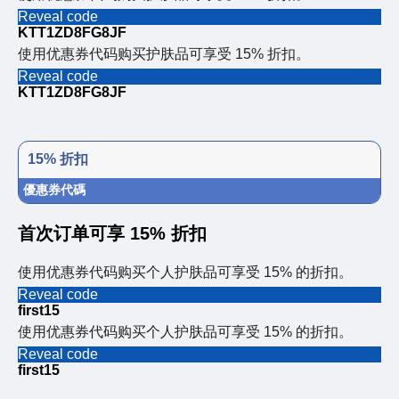
Reveal code
KTT1ZD8FG8JF
使用优惠券代码购买护肤品可享受 15% 折扣。
Reveal code
KTT1ZD8FG8JF
15% 折扣
優惠券代碼
首次订单可享 15% 折扣
使用优惠券代码购买个人护肤品可享受 15% 的折扣。
Reveal code
first15
使用优惠券代码购买个人护肤品可享受 15% 的折扣。
Reveal code
first15