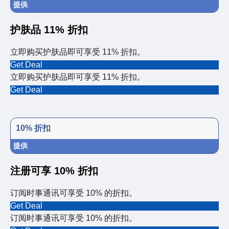
提供
护肤品 11% 折扣
立即购买护肤品即可享受 11% 折扣。
Get Deal
立即购买护肤品即可享受 11% 折扣。
Get Deal
10% 折扣
提供
注册可享 10% 折扣
订阅时事通讯可享受 10% 的折扣。
Get Deal
订阅时事通讯可享受 10% 的折扣。