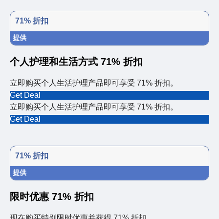
71% 折扣
提供
个人护理和生活方式 71% 折扣
立即购买个人生活护理产品即可享受 71% 折扣。
Get Deal
立即购买个人生活护理产品即可享受 71% 折扣。
Get Deal
71% 折扣
提供
限时优惠 71% 折扣
现在购买特别限时优惠并获得 71% 折扣。