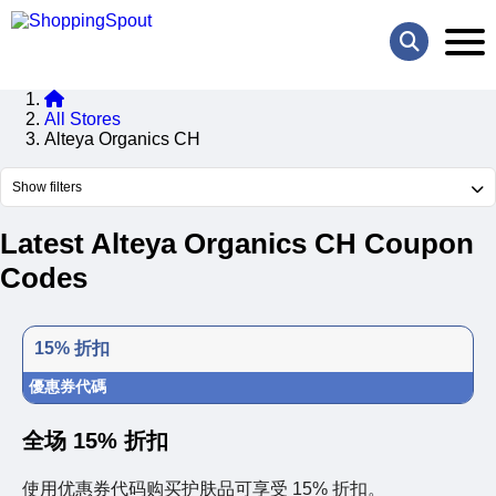
All Stores
Alteya Organics CH
Show filters
Latest Alteya Organics CH Coupon
Codes
15% 折扣
優惠券代碼
全场 15% 折扣
使用优惠券代码购买护肤品可享受 15% 折扣。