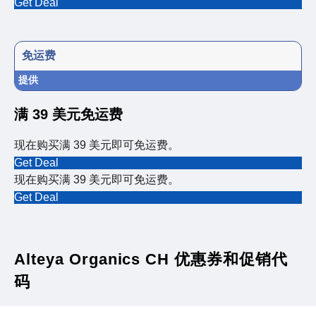
Get Deal
免运费
提供
满 39 美元免运费
现在购买满 39 美元即可免运费。
Get Deal
现在购买满 39 美元即可免运费。
Get Deal
Alteya Organics CH 优惠券和促销代
码