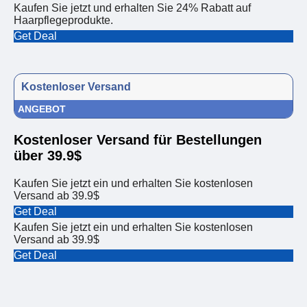
Kaufen Sie jetzt und erhalten Sie 24% Rabatt auf
Haarpflegeprodukte.
Get Deal
Kostenloser Versand
ANGEBOT
Kostenloser Versand für Bestellungen
über 39.9$
Kaufen Sie jetzt ein und erhalten Sie kostenlosen
Versand ab 39.9$
Get Deal
Kaufen Sie jetzt ein und erhalten Sie kostenlosen
Versand ab 39.9$
Get Deal