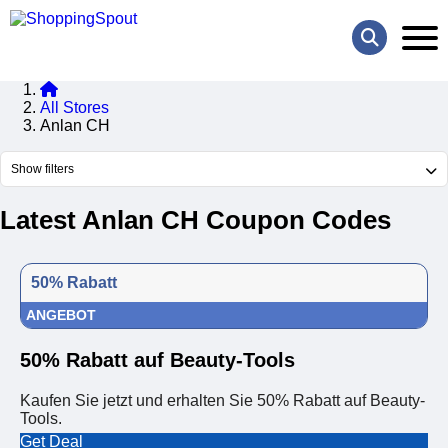
All Stores
Anlan CH
Show filters
Latest Anlan CH Coupon Codes
50% Rabatt
ANGEBOT
50% Rabatt auf Beauty-Tools
Kaufen Sie jetzt und erhalten Sie 50% Rabatt auf Beauty-
Tools.
Get Deal