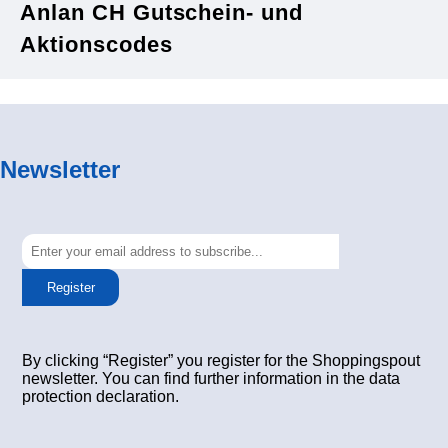
Anlan CH Gutschein- und
Aktionscodes
Newsletter
Register
By clicking “Register” you register for the Shoppingspout
newsletter. You can find further information in the data
protection declaration.