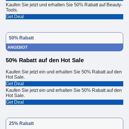
Kaufen Sie jetzt und erhalten Sie 50% Rabatt auf Beauty-
Tools.
Get Deal
50% Rabatt
ANGEBOT
50% Rabatt auf den Hot Sale
Kaufen Sie jetzt ein und erhalten Sie 50% Rabatt auf den
Hot Sale.
Get Deal
Kaufen Sie jetzt ein und erhalten Sie 50% Rabatt auf den
Hot Sale.
Get Deal
25% Rabatt