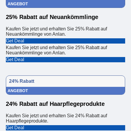
ANGEBOT
25% Rabatt auf Neuankömmlinge
Kaufen Sie jetzt und erhalten Sie 25% Rabatt auf
Neuankömmlinge von Anlan.
Get Deal
Kaufen Sie jetzt und erhalten Sie 25% Rabatt auf
Neuankömmlinge von Anlan.
Get Deal
24% Rabatt
ANGEBOT
24% Rabatt auf Haarpflegeprodukte
Kaufen Sie jetzt und erhalten Sie 24% Rabatt auf
Haarpflegeprodukte.
Get Deal