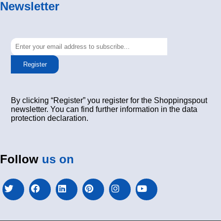
Newsletter
Register
By clicking “Register” you register for the Shoppingspout
newsletter. You can find further information in the data
protection declaration.
Follow
us on