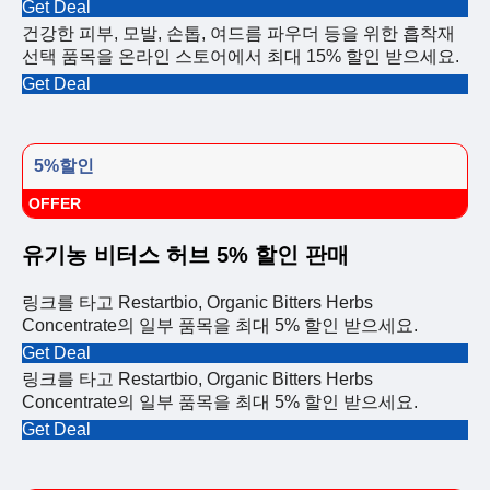
Get Deal
건강한 피부, 모발, 손톱, 여드름 파우더 등을 위한 흡착재
선택 품목을 온라인 스토어에서 최대 15% 할인 받으세요.
Get Deal
5%할인
OFFER
유기농 비터스 허브 5% 할인 판매
링크를 타고 Restartbio, Organic Bitters Herbs
Concentrate의 일부 품목을 최대 5% 할인 받으세요.
Get Deal
링크를 타고 Restartbio, Organic Bitters Herbs
Concentrate의 일부 품목을 최대 5% 할인 받으세요.
Get Deal