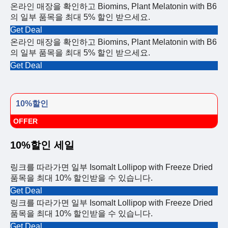
온라인 매장을 확인하고 Biomins, Plant Melatonin with B6
의 일부 품목을 최대 5% 할인 받으세요.
Get Deal
온라인 매장을 확인하고 Biomins, Plant Melatonin with B6
의 일부 품목을 최대 5% 할인 받으세요.
Get Deal
10%할인
OFFER
10%할인 세일
링크를 따라가면 일부 Isomalt Lollipop with Freeze Dried
품목을 최대 10% 할인받을 수 있습니다.
Get Deal
링크를 따라가면 일부 Isomalt Lollipop with Freeze Dried
품목을 최대 10% 할인받을 수 있습니다.
Get Deal