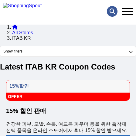
All Stores
ITAB KR
Show filters
Latest ITAB KR Coupon Codes
15%할인
OFFER
15% 할인 판매
건강한 피부, 모발, 손톱, 여드름 파우더 등을 위한 흡착재
선택 품목을 온라인 스토어에서 최대 15% 할인 받으세요.