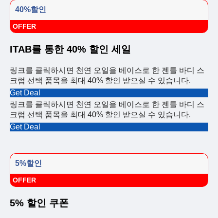
40%할인
OFFER
ITAB를 통한 40% 할인 세일
링크를 클릭하시면 천연 오일을 베이스로 한 젠틀 바디 스
크럽 선택 품목을 최대 40% 할인 받으실 수 있습니다.
Get Deal
링크를 클릭하시면 천연 오일을 베이스로 한 젠틀 바디 스
크럽 선택 품목을 최대 40% 할인 받으실 수 있습니다.
Get Deal
5%할인
OFFER
5% 할인 쿠폰