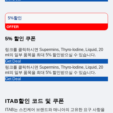
5%할인
OFFER
5% 할인 쿠폰
링크를 클릭하시면 Supermins, Thyro-Iodine, Liquid, 20
ml의 일부 품목을 최대 5% 할인받으실 수 있습니다.
Get Deal
링크를 클릭하시면 Supermins, Thyro-Iodine, Liquid, 20
ml의 일부 품목을 최대 5% 할인받으실 수 있습니다.
Get Deal
ITAB할인 코드 및 쿠폰
ITAB는 스킨케어 브랜드와 매니아의 고유한 요구 사항을